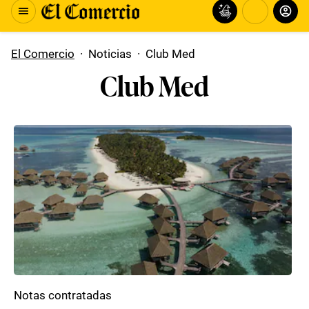
El Comercio
·
Noticias
·
Club Med
Club Med
Notas contratadas