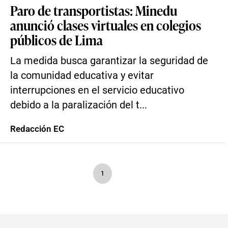
Paro de transportistas: Minedu
anunció clases virtuales en colegios
públicos de Lima
La medida busca garantizar la seguridad de
la comunidad educativa y evitar
interrupciones en el servicio educativo
debido a la paralización del t...
Redacción EC
1