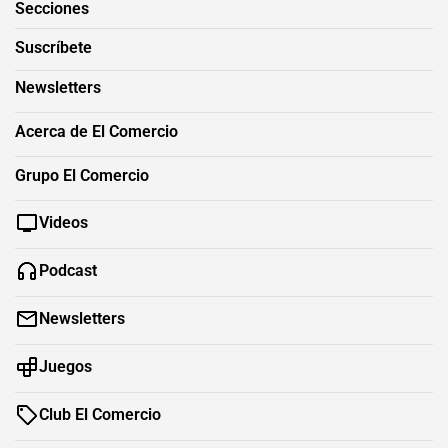
Secciones
Suscríbete
Newsletters
Acerca de El Comercio
Grupo El Comercio
Videos
Podcast
Newsletters
Juegos
Club El Comercio