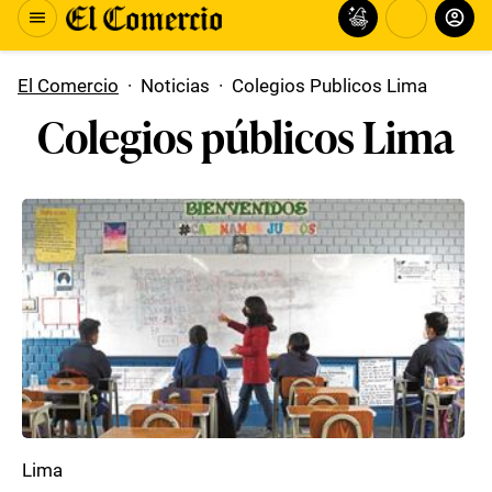
El Comercio
·
Noticias
·
Colegios Publicos Lima
Colegios públicos Lima
Lima