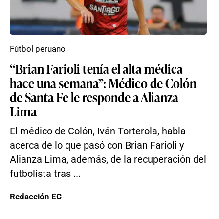
Fútbol peruano
“Brian Farioli tenía el alta médica
hace una semana”: Médico de Colón
de Santa Fe le responde a Alianza
Lima
El médico de Colón, Iván Torterola, habla
acerca de lo que pasó con Brian Farioli y
Alianza Lima, además, de la recuperación del
futbolista tras ...
Redacción EC