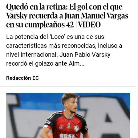
Quedó en la retina: El gol con el que
Varsky recuerda a Juan Manuel Vargas
en su cumpleaños 42 | VIDEO
La potencia del ‘Loco’ es una de sus
características más reconocidas, incluso a
nivel internacional. Juan Pablo Varsky
recordó el golazo ante Alm...
Redacción EC