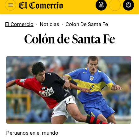
El Comercio
·
Noticias
·
Colon De Santa Fe
Colón de Santa Fe
Peruanos en el mundo