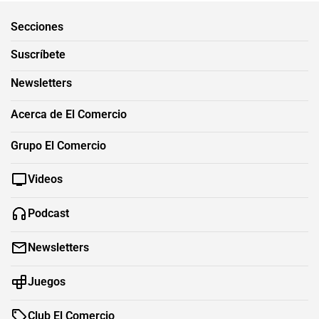
Secciones
Suscríbete
Newsletters
Acerca de El Comercio
Grupo El Comercio
Videos
Podcast
Newsletters
Juegos
Club El Comercio