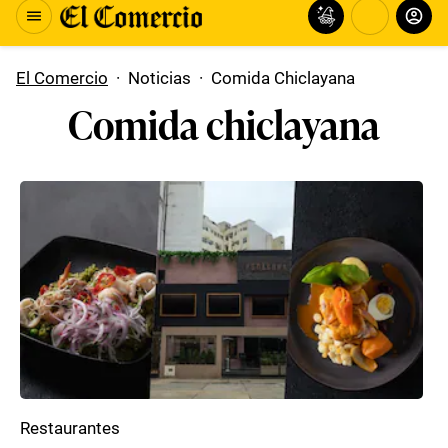
El Comercio
·
Noticias
·
Comida Chiclayana
Comida chiclayana
Restaurantes