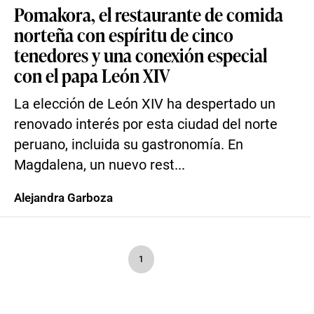
Pomakora, el restaurante de comida
norteña con espíritu de cinco
tenedores y una conexión especial
con el papa León XIV
La elección de León XIV ha despertado un
renovado interés por esta ciudad del norte
peruano, incluida su gastronomía. En
Magdalena, un nuevo rest...
Alejandra Garboza
1