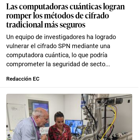
Las computadoras cuánticas logran
romper los métodos de cifrado
tradicional más seguros
Un equipo de investigadores ha logrado
vulnerar el cifrado SPN mediante una
computadora cuántica, lo que podría
comprometer la seguridad de secto...
Redacción EC