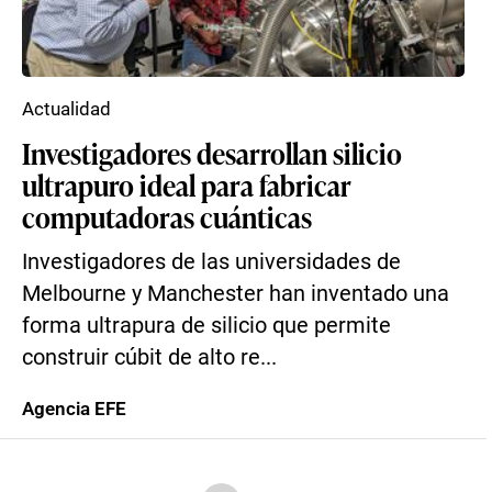
Actualidad
Investigadores desarrollan silicio
ultrapuro ideal para fabricar
computadoras cuánticas
Investigadores de las universidades de
Melbourne y Manchester han inventado una
forma ultrapura de silicio que permite
construir cúbit de alto re...
Agencia EFE