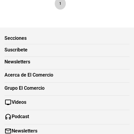
1
Secciones
Suscríbete
Newsletters
Acerca de El Comercio
Grupo El Comercio
Videos
Podcast
Newsletters