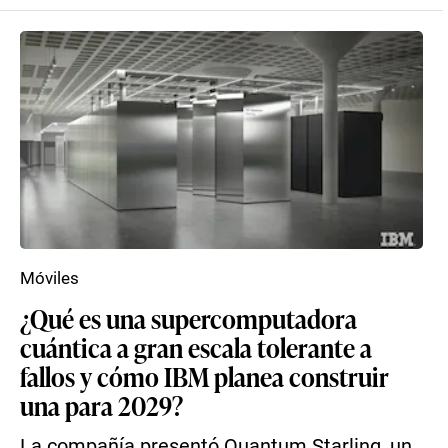
Móviles
¿Qué es una supercomputadora
cuántica a gran escala tolerante a
fallos y cómo IBM planea construir
una para 2029?
La compañía presentó Quantum Starling, un