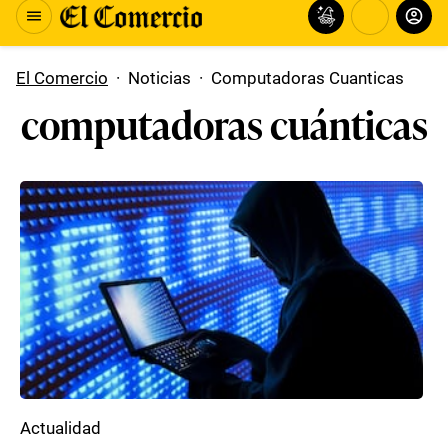
El Comercio
·
Noticias
·
Computadoras Cuanticas
computadoras cuánticas
Actualidad