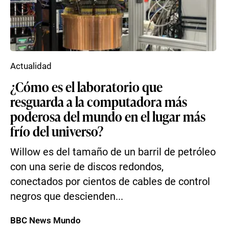
Actualidad
¿Cómo es el laboratorio que
resguarda a la computadora más
poderosa del mundo en el lugar más
frío del universo?
Willow es del tamaño de un barril de petróleo
con una serie de discos redondos,
conectados por cientos de cables de control
negros que descienden...
BBC News Mundo