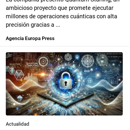
ambicioso proyecto que promete ejecutar
millones de operaciones cuánticas con alta
precisión gracias a ...
Agencia Europa Press
Actualidad