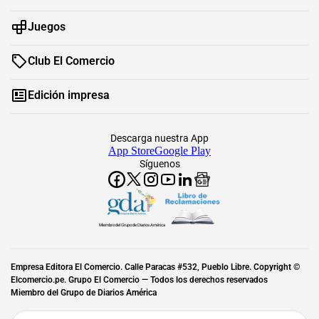
Juegos
Club El Comercio
Edición impresa
Descarga nuestra App
App Store
Google Play
Síguenos
Miembro del Grupo de Diarios América
Empresa Editora El Comercio. Calle Paracas #532, Pueblo Libre. Copyright ©
Elcomercio.pe. Grupo El Comercio — Todos los derechos reservados
Miembro del Grupo de Diarios América