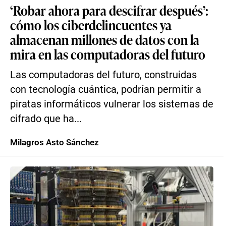
‘Robar ahora para descifrar después’:
cómo los ciberdelincuentes ya
almacenan millones de datos con la
mira en las computadoras del futuro
Las computadoras del futuro, construidas
con tecnología cuántica, podrían permitir a
piratas informáticos vulnerar los sistemas de
cifrado que ha...
Milagros Asto Sánchez