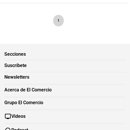
1
Secciones
Suscríbete
Newsletters
Acerca de El Comercio
Grupo El Comercio
Videos