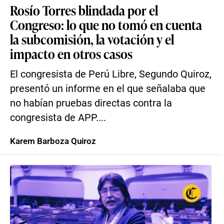
Rosío Torres blindada por el
Congreso: lo que no tomó en cuenta
la subcomisión, la votación y el
impacto en otros casos
El congresista de Perú Libre, Segundo Quiroz,
presentó un informe en el que señalaba que
no habían pruebas directas contra la
congresista de APP....
Karem Barboza Quiroz