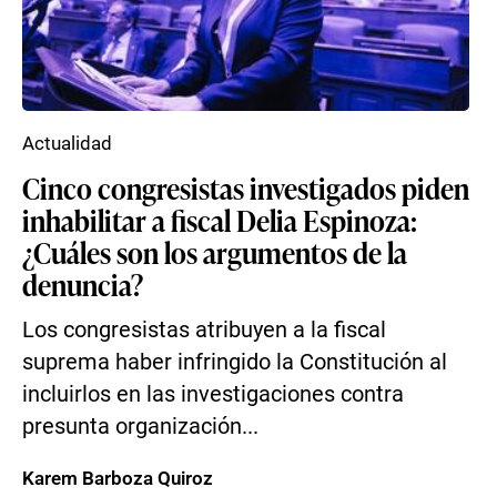
Actualidad
Cinco congresistas investigados piden
inhabilitar a fiscal Delia Espinoza:
¿Cuáles son los argumentos de la
denuncia?
Los congresistas atribuyen a la fiscal
suprema haber infringido la Constitución al
incluirlos en las investigaciones contra
presunta organización...
Karem Barboza Quiroz