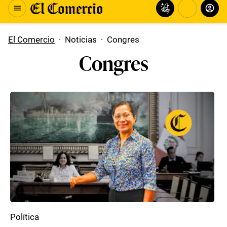
El Comercio
·
Noticias
·
Congres
Congres
Política