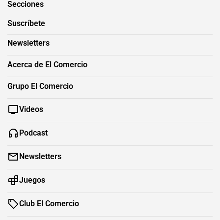
Secciones
Suscríbete
Newsletters
Acerca de El Comercio
Grupo El Comercio
Videos
Podcast
Newsletters
Juegos
Club El Comercio