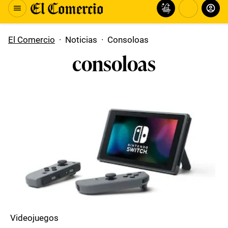
El Comercio
·
Noticias
·
Consoloas
consoloas
Videojuegos