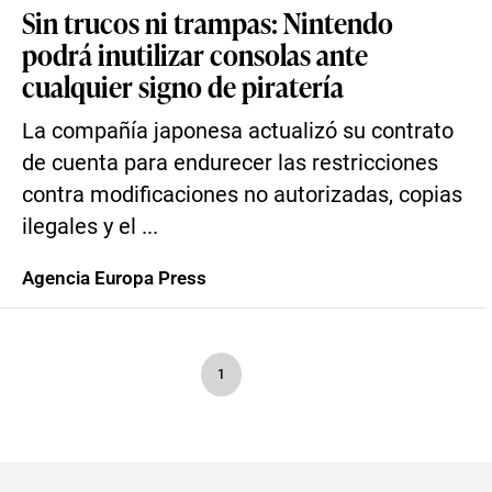
Sin trucos ni trampas: Nintendo
podrá inutilizar consolas ante
cualquier signo de piratería
La compañía japonesa actualizó su contrato
de cuenta para endurecer las restricciones
contra modificaciones no autorizadas, copias
ilegales y el ...
Agencia Europa Press
1