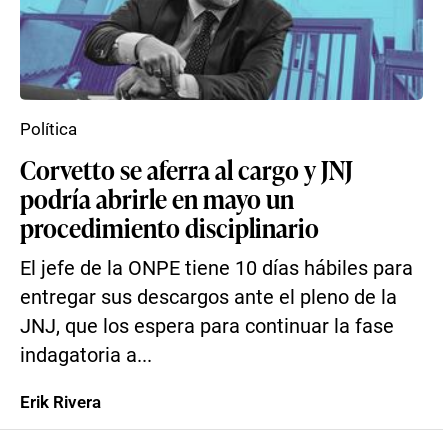
Política
Corvetto se aferra al cargo y JNJ
podría abrirle en mayo un
procedimiento disciplinario
El jefe de la ONPE tiene 10 días hábiles para
entregar sus descargos ante el pleno de la
JNJ, que los espera para continuar la fase
indagatoria a...
Erik Rivera