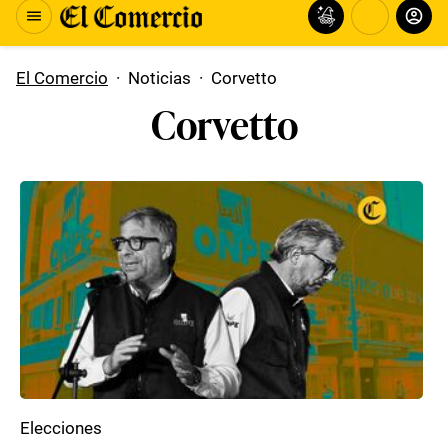
El Comercio
·
Noticias
·
Corvetto
Corvetto
Elecciones