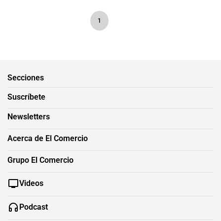
1
Secciones
Suscríbete
Newsletters
Acerca de El Comercio
Grupo El Comercio
Videos
Podcast