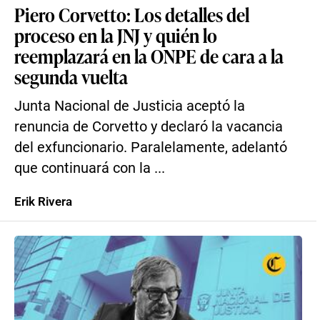
Piero Corvetto: Los detalles del
proceso en la JNJ y quién lo
reemplazará en la ONPE de cara a la
segunda vuelta
Junta Nacional de Justicia aceptó la
renuncia de Corvetto y declaró la vacancia
del exfuncionario. Paralelamente, adelantó
que continuará con la ...
Erik Rivera