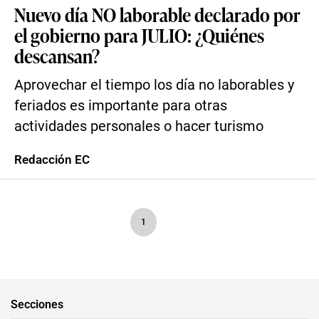
Nuevo día NO laborable declarado por
el gobierno para JULIO: ¿Quiénes
descansan?
Aprovechar el tiempo los día no laborables y
feriados es importante para otras
actividades personales o hacer turismo
Redacción EC
1
Secciones