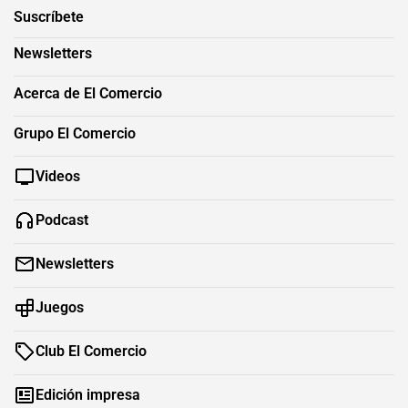
Suscríbete
Newsletters
Acerca de El Comercio
Grupo El Comercio
Videos
Podcast
Newsletters
Juegos
Club El Comercio
Edición impresa