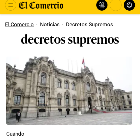
El Comercio
·
Noticias
·
Decretos Supremos
decretos supremos
Cuándo