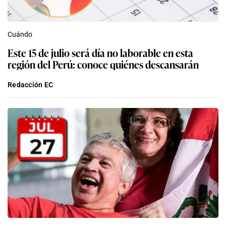
Cuándo
Este 15 de julio será día no laborable en esta
región del Perú: conoce quiénes descansarán
Redacción EC