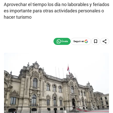
Aprovechar el tiempo los día no laborables y feriados
es importante para otras actividades personales o
hacer turismo
Seguir en