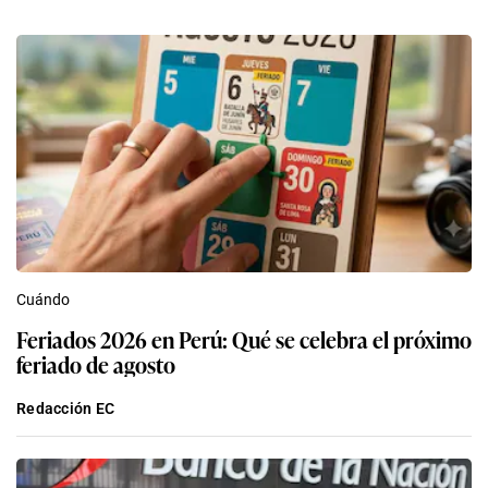
Cuándo
Feriados 2026 en Perú: Qué se celebra el próximo
feriado de agosto
Redacción EC