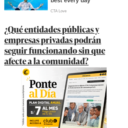
¿Qué entidades públicas y
empresas privadas podrán
seguir funcionando sin que
afecte a la comunidad?