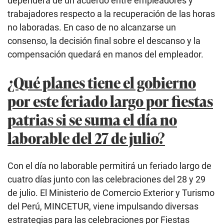
dependerá de un acuerdo entre empleadores y
trabajadores respecto a la recuperación de las horas
no laboradas. En caso de no alcanzarse un
consenso, la decisión final sobre el descanso y la
compensación quedará en manos del empleador.
¿Qué planes tiene el gobierno
por este feriado largo por fiestas
patrias si se suma el día no
laborable del 27 de julio?
Con el día no laborable permitirá un feriado largo de
cuatro días junto con las celebraciones del 28 y 29
de julio. El Ministerio de Comercio Exterior y Turismo
del Perú, MINCETUR, viene impulsando diversas
estrategias para las celebraciones por Fiestas