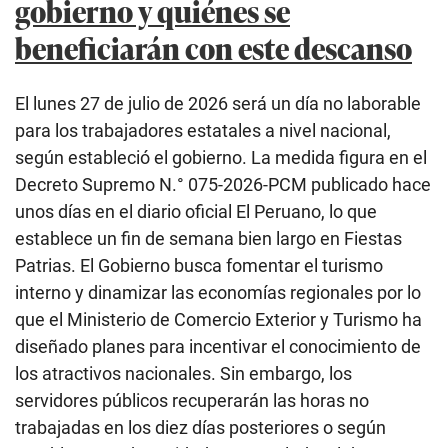
gobierno y quiénes se
beneficiarán con este descanso
El lunes 27 de julio de 2026 será un día no laborable
para los trabajadores estatales a nivel nacional,
según estableció el gobierno. La medida figura en el
Decreto Supremo N.° 075-2026-PCM publicado hace
unos días en el diario oficial El Peruano, lo que
establece un fin de semana bien largo en Fiestas
Patrias. El Gobierno busca fomentar el turismo
interno y dinamizar las economías regionales por lo
que el Ministerio de Comercio Exterior y Turismo ha
diseñado planes para incentivar el conocimiento de
los atractivos nacionales. Sin embargo, los
servidores públicos recuperarán las horas no
trabajadas en los diez días posteriores o según