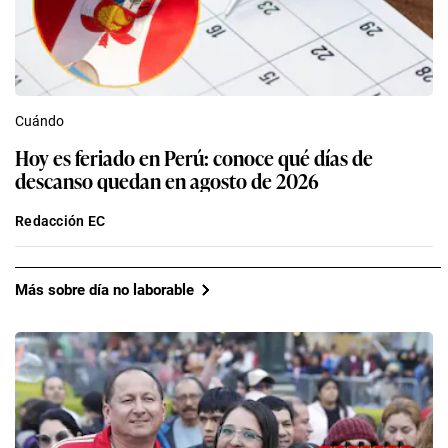
Cuándo
Hoy es feriado en Perú: conoce qué días de
descanso quedan en agosto de 2026
Redacción EC
Más sobre día no laborable