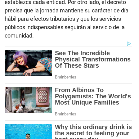
establezca cada entidad. Por otro lado, el decreto
precisa que la jornada mantiene su carácter de día
hábil para efectos tributarios y que los servicios
públicos indispensables seguirán al servicio de la
comunidad.