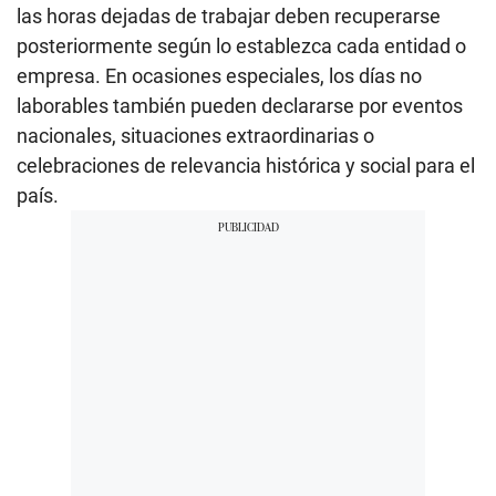
las horas dejadas de trabajar deben recuperarse
posteriormente según lo establezca cada entidad o
empresa. En ocasiones especiales, los días no
laborables también pueden declararse por eventos
nacionales, situaciones extraordinarias o
celebraciones de relevancia histórica y social para el
país.