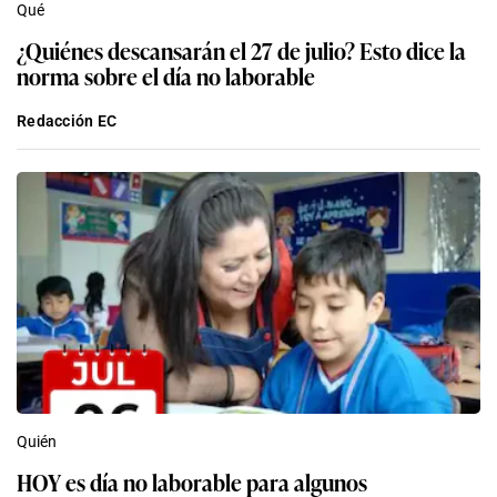
Qué
¿Quiénes descansarán el 27 de julio? Esto dice la
norma sobre el día no laborable
Redacción EC
Quién
HOY es día no laborable para algunos