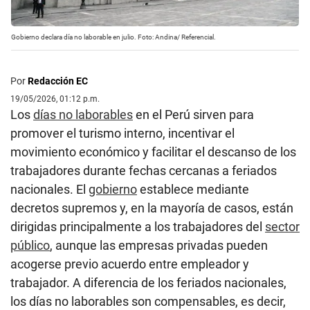
Gobierno declara día no laborable en julio. Foto: Andina/ Referencial.
Por
Redacción EC
19/05/2026, 01:12 p.m.
Los
días no laborables
en el Perú sirven para
promover el turismo interno, incentivar el
movimiento económico y facilitar el descanso de los
trabajadores durante fechas cercanas a feriados
nacionales. El
gobierno
establece mediante
decretos supremos y, en la mayoría de casos, están
dirigidas principalmente a los trabajadores del
sector
público
, aunque las empresas privadas pueden
acogerse previo acuerdo entre empleador y
trabajador. A diferencia de los feriados nacionales,
los días no laborables son compensables, es decir,