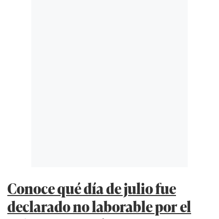
Conoce qué día de julio fue
declarado no laborable por el