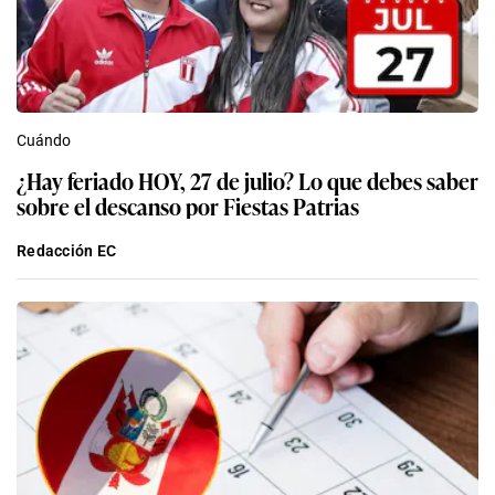
Cuándo
¿Hay feriado HOY, 27 de julio? Lo que debes saber
sobre el descanso por Fiestas Patrias
Redacción EC