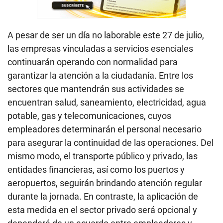
A pesar de ser un día no laborable este 27 de julio,
las empresas vinculadas a servicios esenciales
continuarán operando con normalidad para
garantizar la atención a la ciudadanía. Entre los
sectores que mantendrán sus actividades se
encuentran salud, saneamiento, electricidad, agua
potable, gas y telecomunicaciones, cuyos
empleadores determinarán el personal necesario
para asegurar la continuidad de las operaciones. Del
mismo modo, el transporte público y privado, las
entidades financieras, así como los puertos y
aeropuertos, seguirán brindando atención regular
durante la jornada. En contraste, la aplicación de
esta medida en el sector privado será opcional y