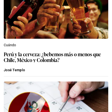
Cuándo
Perú y la cerveza: ¿bebemos más o menos que
Chile, México y Colombia?
José Templo