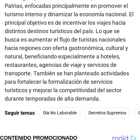
Patrias, enfocadas principalmente en promover el
turismo interno y dinamizar la economía nacional. El
principal objetivo es de incentivar los viajes hacia
distintos destinos turísticos del país. Lo que se
busca es aumentar el flujo de turistas nacionales
hacia regiones con oferta gastronómica, cultural y
natural, beneficiando especialmente a hoteles,
restaurantes, agencias de viaje y servicios de
transporte. También se han planteado actividades
para fortalecer la formalización de servicios
turísticos y mejorar la competitividad del sector
durante temporadas de alta demanda.
Seguir temas
Día No Laborable
Decretos Supremos