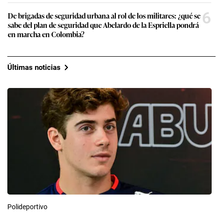
6
De brigadas de seguridad urbana al rol de los militares: ¿qué se
sabe del plan de seguridad que Abelardo de la Espriella pondrá
en marcha en Colombia?
Últimas noticias
Polideportivo