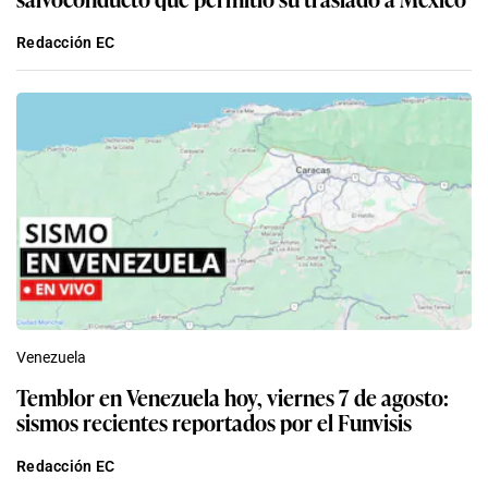
Redacción EC
Venezuela
Temblor en Venezuela hoy, viernes 7 de agosto:
sismos recientes reportados por el Funvisis
Redacción EC