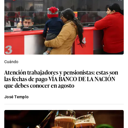
Cuándo
Atención trabajadores y pensionistas: estas son
las fechas de pago VÍA BANCO DE LA NACIÓN
que debes conocer en agosto
José Templo