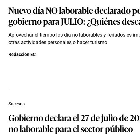
Nuevo día NO laborable declarado po
gobierno para JULIO: ¿Quiénes des
Aprovechar el tiempo los día no laborables y feriados es im
otras actividades personales o hacer turismo
Redacción EC
Sucesos
Gobierno declara el 27 de julio de 20
no laborable para el sector público