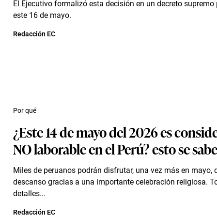
El Ejecutivo formalizó esta decisión en un decreto supremo
este 16 de mayo.
Redacción EC
Por qué
¿Este 14 de mayo del 2026 es consid
NO laborable en el Perú? esto se sab
Miles de peruanos podrán disfrutar, una vez más en mayo, 
descanso gracias a una importante celebración religiosa. T
detalles...
Redacción EC