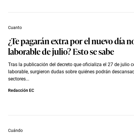
Cuanto
¿Te pagarán extra por el nuevo día n
laborable de julio? Esto se sabe
Tras la publicación del decreto que oficializa el 27 de julio
laborable, surgieron dudas sobre quiénes podrán descansar
sectores...
Redacción EC
Cuándo