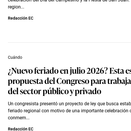
region...
Redacción EC
Cuándo
¿Nuevo feriado en julio 2026? Esta es
propuesta del Congreso para trabaj
del sector público y privado
Un congresista presentó un proyecto de ley que busca estab
feriado regional con motivo de una importante celebración 
conmem...
Redacción EC