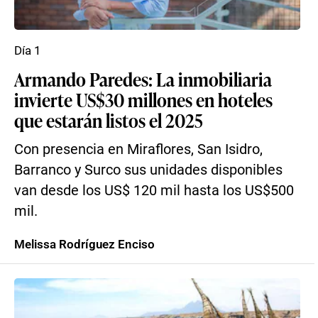
Día 1
Armando Paredes: La inmobiliaria
invierte US$30 millones en hoteles
que estarán listos el 2025
Con presencia en Miraflores, San Isidro,
Barranco y Surco sus unidades disponibles
van desde los US$ 120 mil hasta los US$500
mil.
Melissa Rodríguez Enciso