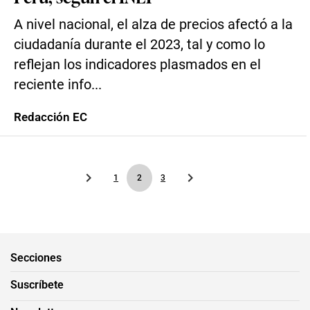
A nivel nacional, el alza de precios afectó a la
ciudadanía durante el 2023, tal y como lo
reflejan los indicadores plasmados en el
reciente info...
Redacción EC
1
2
3
Secciones
Suscríbete