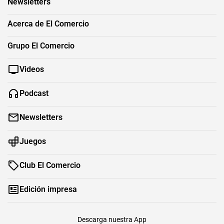
Newsletters
Acerca de El Comercio
Grupo El Comercio
Videos
Podcast
Newsletters
Juegos
Club El Comercio
Edición impresa
Descarga nuestra App