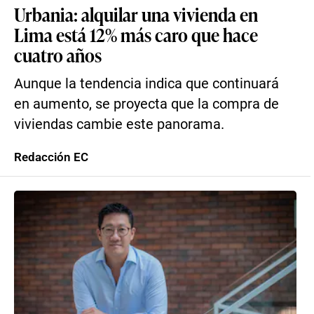
Urbania: alquilar una vivienda en
Lima está 12% más caro que hace
cuatro años
Aunque la tendencia indica que continuará
en aumento, se proyecta que la compra de
viviendas cambie este panorama.
Redacción EC