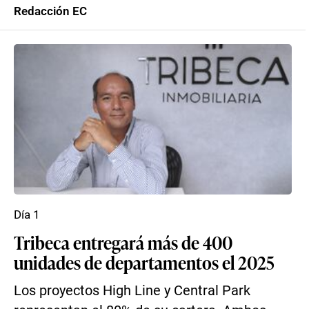
Redacción EC
Día 1
Tribeca entregará más de 400
unidades de departamentos el 2025
Los proyectos High Line y Central Park