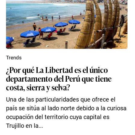
Trends
¿Por qué La Libertad es el único
departamento del Perú que tiene
costa, sierra y selva?
Una de las particularidades que ofrece el
país se sitúa al lado norte debido a la curiosa
ocupación del territorio cuya capital es
Trujillo en la...