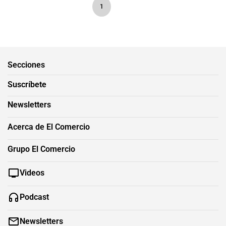
1
Secciones
Suscríbete
Newsletters
Acerca de El Comercio
Grupo El Comercio
Videos
Podcast
Newsletters