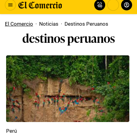
El Comercio
·
Noticias
·
Destinos Peruanos
destinos peruanos
Perú