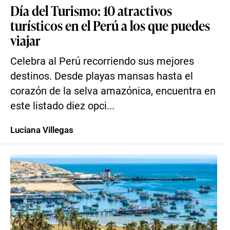
Día del Turismo: 10 atractivos
turísticos en el Perú a los que puedes
viajar
Celebra al Perú recorriendo sus mejores
destinos. Desde playas mansas hasta el
corazón de la selva amazónica, encuentra en
este listado diez opci...
Luciana Villegas