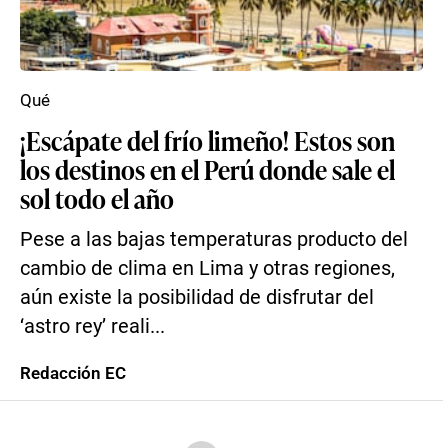
Qué
¡Escápate del frío limeño! Estos son
los destinos en el Perú donde sale el
sol todo el año
Pese a las bajas temperaturas producto del
cambio de clima en Lima y otras regiones,
aún existe la posibilidad de disfrutar del
‘astro rey’ reali...
Redacción EC