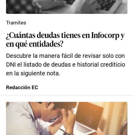
Tramites
¿Cuántas deudas tienes en Infocorp y
en qué entidades?
Descubre la manera fácil de revisar solo con
DNI el listado de deudas e historial crediticio
en la siguiente nota.
Redacción EC