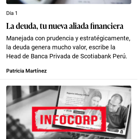
Día 1
La deuda, tu nueva aliada financiera
Manejada con prudencia y estratégicamente,
la deuda genera mucho valor, escribe la
Head de Banca Privada de Scotiabank Perú.
Patricia Martínez