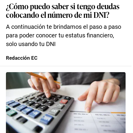
¿Cómo puedo saber si tengo deudas
colocando el número de mi DNI?
A continuación te brindamos el paso a paso
para poder conocer tu estatus financiero,
solo usando tu DNI
Redacción EC