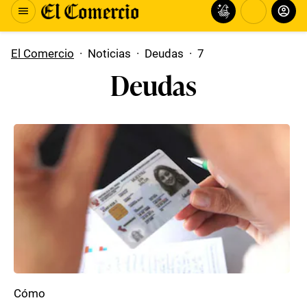
El Comercio
·
Noticias
·
Deudas
·
7
Deudas
Cómo