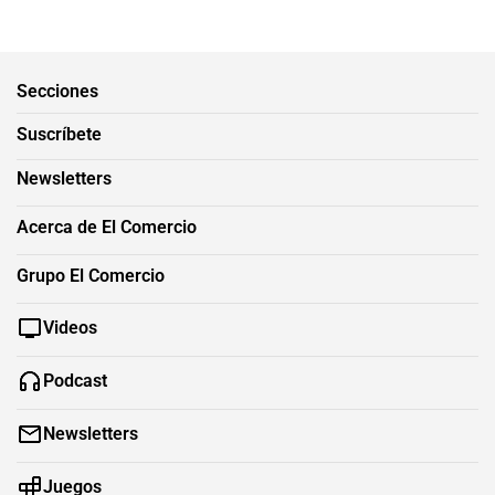
Secciones
Suscríbete
Newsletters
Acerca de El Comercio
Grupo El Comercio
Videos
Podcast
Newsletters
Juegos