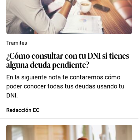
Tramites
¿Cómo consultar con tu DNI si tienes
alguna deuda pendiente?
En la siguiente nota te contaremos cómo
poder conocer todas tus deudas usando tu
DNI.
Redacción EC