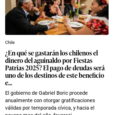
Chile
¿En qué se gastarán los chilenos el
dinero del aguinaldo por Fiestas
Patrias 2025? El pago de deudas será
uno de los destinos de este beneficio
e...
El gobierno de Gabriel Boric procede
anualmente con otorgar gratificaciones
válidas por temporada cívica, y hacia el