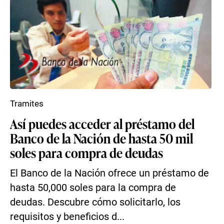
Tramites
Así puedes acceder al préstamo del
Banco de la Nación de hasta 50 mil
soles para compra de deudas
El Banco de la Nación ofrece un préstamo de
hasta 50,000 soles para la compra de
deudas. Descubre cómo solicitarlo, los
requisitos y beneficios d...