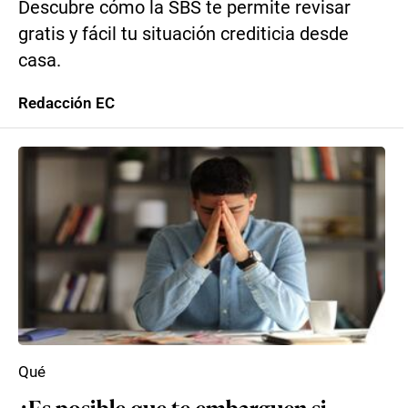
Descubre cómo la SBS te permite revisar
gratis y fácil tu situación crediticia desde
casa.
Redacción EC
Qué