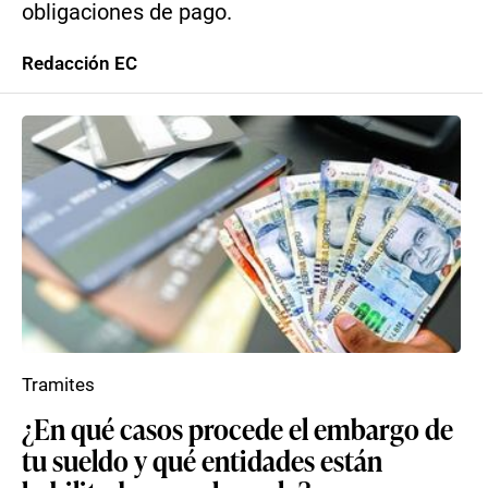
obligaciones de pago.
Redacción EC
Tramites
¿En qué casos procede el embargo de
tu sueldo y qué entidades están