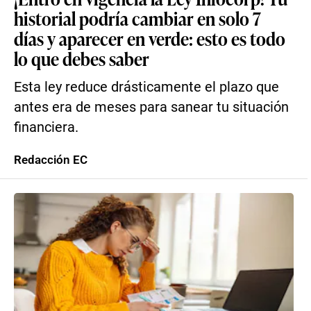
historial podría cambiar en solo 7
días y aparecer en verde: esto es todo
lo que debes saber
Esta ley reduce drásticamente el plazo que
antes era de meses para sanear tu situación
financiera.
Redacción EC