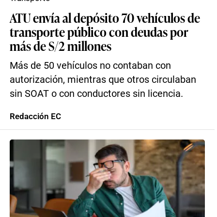
ATU envía al depósito 70 vehículos de
transporte público con deudas por
más de S/2 millones
Más de 50 vehículos no contaban con
autorización, mientras que otros circulaban
sin SOAT o con conductores sin licencia.
Redacción EC