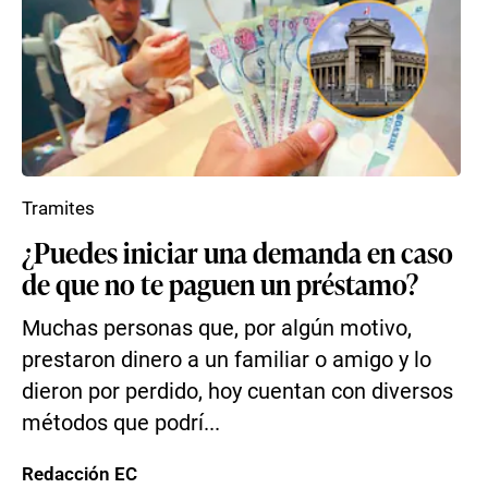
Tramites
¿Puedes iniciar una demanda en caso
de que no te paguen un préstamo?
Muchas personas que, por algún motivo,
prestaron dinero a un familiar o amigo y lo
dieron por perdido, hoy cuentan con diversos
métodos que podrí...
Redacción EC