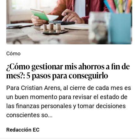
Cómo
¿Cómo gestionar mis ahorros a fin de
mes?: 5 pasos para conseguirlo
Para Cristian Arens, al cierre de cada mes es
un buen momento para revisar el estado de
las finanzas personales y tomar decisiones
conscientes so...
Redacción EC