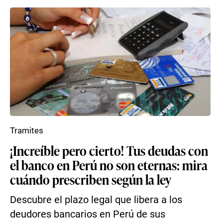
Tramites
¡Increíble pero cierto! Tus deudas con
el banco en Perú no son eternas: mira
cuándo prescriben según la ley
Descubre el plazo legal que libera a los
deudores bancarios en Perú de sus