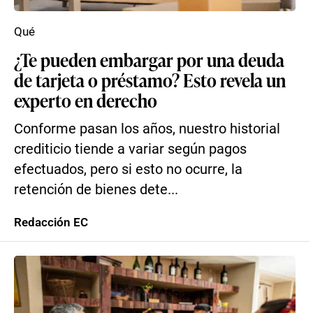
Qué
¿Te pueden embargar por una deuda
de tarjeta o préstamo? Esto revela un
experto en derecho
Conforme pasan los años, nuestro historial
crediticio tiende a variar según pagos
efectuados, pero si esto no ocurre, la
retención de bienes dete...
Redacción EC