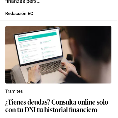
finanzas pers...
Redacción EC
Tramites
¿Tienes deudas? Consulta online solo
con tu DNI tu historial financiero