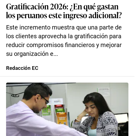
Gratificación 2026: ¿En qué gastan
los peruanos este ingreso adicional?
Este incremento muestra que una parte de
los clientes aprovecha la gratificación para
reducir compromisos financieros y mejorar
su organización e...
Redacción EC