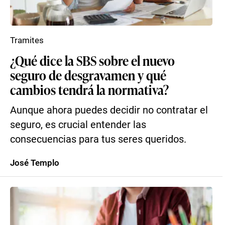
Tramites
¿Qué dice la SBS sobre el nuevo
seguro de desgravamen y qué
cambios tendrá la normativa?
Aunque ahora puedes decidir no contratar el
seguro, es crucial entender las
consecuencias para tus seres queridos.
José Templo