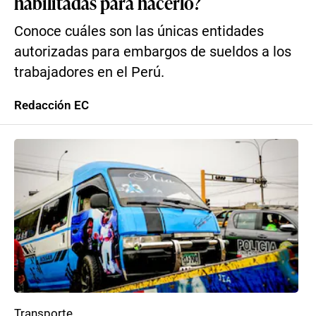
habilitadas para hacerlo?
Conoce cuáles son las únicas entidades
autorizadas para embargos de sueldos a los
trabajadores en el Perú.
Redacción EC
Transporte