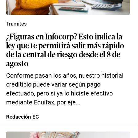
Tramites
¿Figuras en Infocorp? Esto indica la
ley que te permitirá salir más rápido
de la central de riesgo desde el 8 de
agosto
Conforme pasan los años, nuestro historial
crediticio puede variar según pago
efectuado, pero si ya lo hiciste efectivo
mediante Equifax, por eje...
Redacción EC