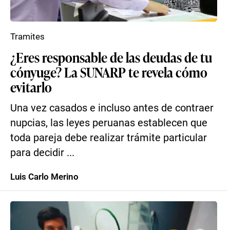
Tramites
¿Eres responsable de las deudas de tu
cónyuge? La SUNARP te revela cómo
evitarlo
Una vez casados e incluso antes de contraer
nupcias, las leyes peruanas establecen que
toda pareja debe realizar trámite particular
para decidir ...
Luis Carlo Merino