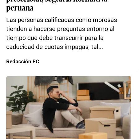
peruana
Las personas calificadas como morosas
tienden a hacerse preguntas entorno al
tiempo que debe transcurrir para la
caducidad de cuotas impagas, tal...
Redacción EC