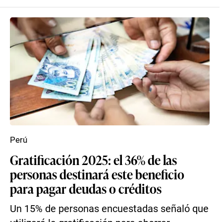
Perú
Gratificación 2025: el 36% de las
personas destinará este beneficio
para pagar deudas o créditos
Un 15% de personas encuestadas señaló que