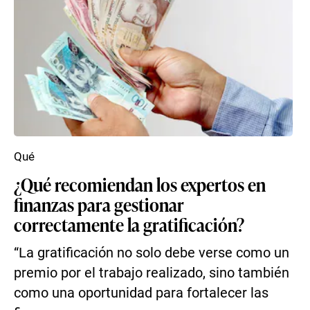
Qué
¿Qué recomiendan los expertos en
finanzas para gestionar
correctamente la gratificación?
“La gratificación no solo debe verse como un
premio por el trabajo realizado, sino también
como una oportunidad para fortalecer las