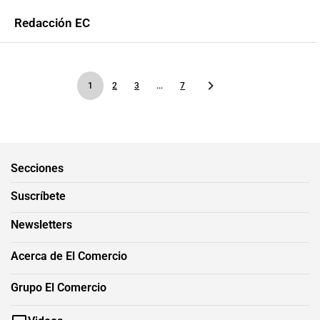
Redacción EC
1
2
3
...
7
Secciones
Suscríbete
Newsletters
Acerca de El Comercio
Grupo El Comercio