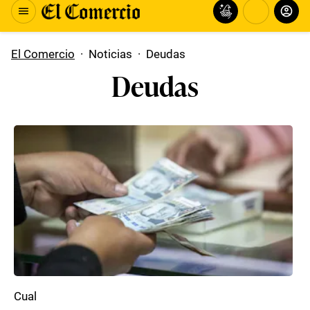
El Comercio
·
Noticias
·
Deudas
Deudas
Cual