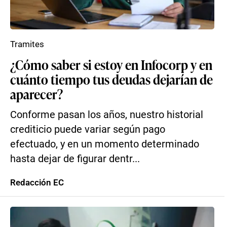
Tramites
¿Cómo saber si estoy en Infocorp y en
cuánto tiempo tus deudas dejarían de
aparecer?
Conforme pasan los años, nuestro historial
crediticio puede variar según pago
efectuado, y en un momento determinado
hasta dejar de figurar dentr...
Redacción EC