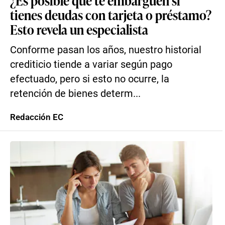
¿Es posible que te embarguen si
tienes deudas con tarjeta o préstamo?
Esto revela un especialista
Conforme pasan los años, nuestro historial
crediticio tiende a variar según pago
efectuado, pero si esto no ocurre, la
retención de bienes determ...
Redacción EC