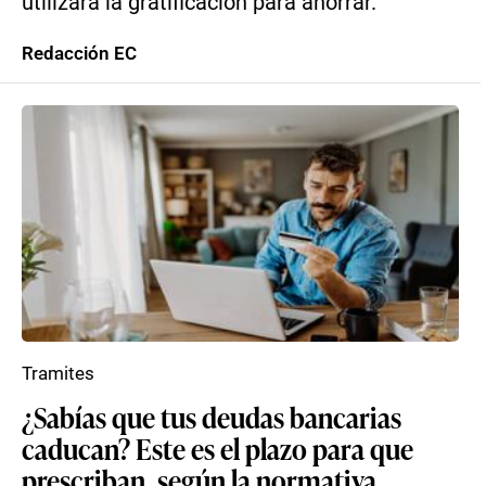
utilizará la gratificación para ahorrar.
Redacción EC
Tramites
¿Sabías que tus deudas bancarias
caducan? Este es el plazo para que
prescriban, según la normativa