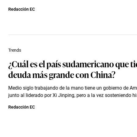
Redacción EC
Trends
¿Cuál es el país sudamericano que ti
deuda más grande con China?
Medio siglo trabajando de la mano tiene un gobierno de Amé
junto al liderado por Xi Jinping, pero a la vez sosteniendo hist
Redacción EC