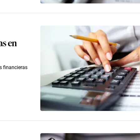
as en
s financieras