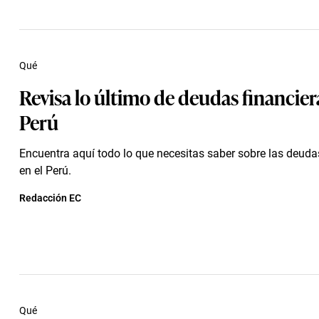
Qué
Revisa lo último de deudas financier
Perú
Encuentra aquí todo lo que necesitas saber sobre las deuda
en el Perú.
Redacción EC
Qué