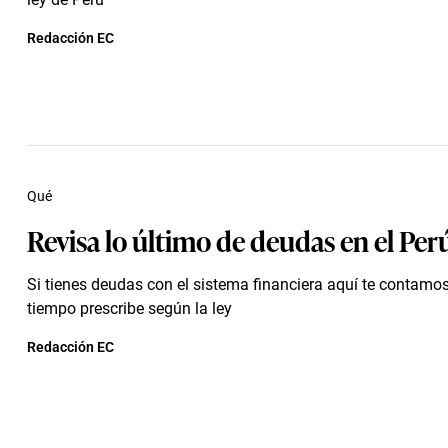
Redacción EC
Qué
Revisa lo último de deudas en el Per
Si tienes deudas con el sistema financiera aquí te contamo
tiempo prescribe según la ley
Redacción EC