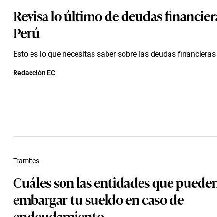
Revisa lo último de deudas financiera
Perú
Esto es lo que necesitas saber sobre las deudas financieras 
Redacción EC
Tramites
Cuáles son las entidades que puede
embargar tu sueldo en caso de
endeudamiento