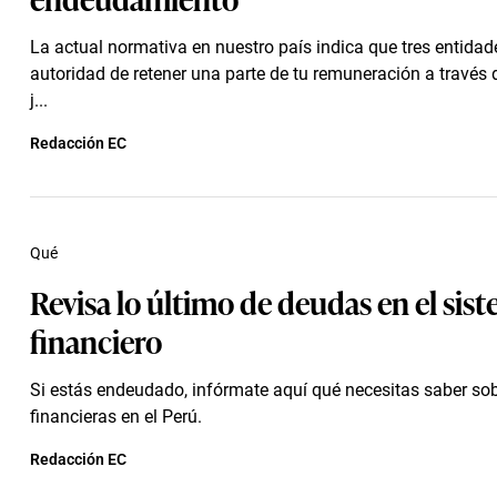
La actual normativa en nuestro país indica que tres entidade
autoridad de retener una parte de tu remuneración a través
j...
Redacción EC
Qué
Revisa lo último de deudas en el sis
financiero
Si estás endeudado, infórmate aquí qué necesitas saber so
financieras en el Perú.
Redacción EC