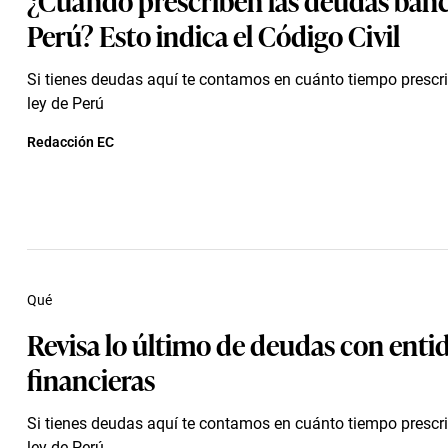
Perú? Esto indica el Código Civil
Si tienes deudas aquí te contamos en cuánto tiempo prescr
ley de Perú
Redacción EC
Qué
Revisa lo último de deudas con enti
financieras
Si tienes deudas aquí te contamos en cuánto tiempo prescr
ley de Perú