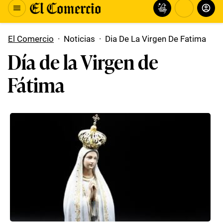
El Comercio
·
Noticias
·
Dia De La Virgen De Fatima
Día de la Virgen de
Fátima