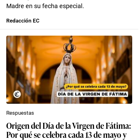
Madre en su fecha especial.
Redacción EC
Respuestas
Origen del Día de la Virgen de Fátima:
Por qué se celebra cada 13 de mayo y