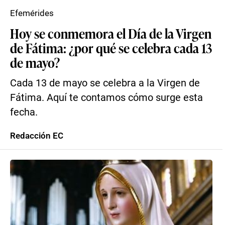
Efemérides
Hoy se conmemora el Día de la Virgen
de Fátima: ¿por qué se celebra cada 13
de mayo?
Cada 13 de mayo se celebra a la Virgen de
Fátima. Aquí te contamos cómo surge esta
fecha.
Redacción EC