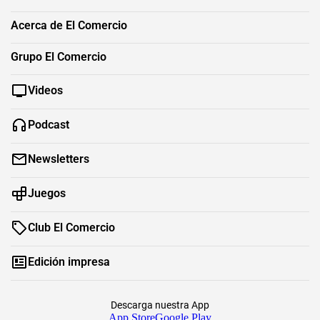
Acerca de El Comercio
Grupo El Comercio
Videos
Podcast
Newsletters
Juegos
Club El Comercio
Edición impresa
Descarga nuestra App
App Store
Google Play