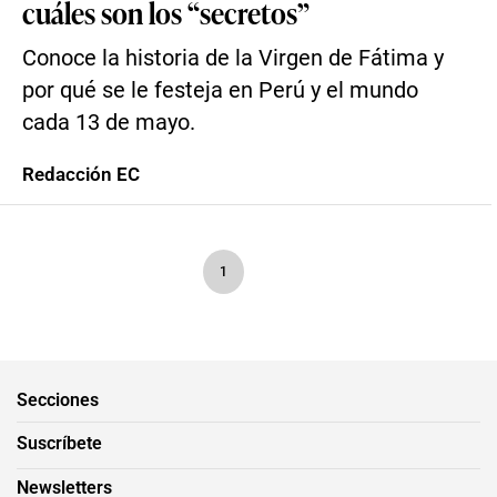
cuáles son los “secretos”
Conoce la historia de la Virgen de Fátima y
por qué se le festeja en Perú y el mundo
cada 13 de mayo.
Redacción EC
1
Secciones
Suscríbete
Newsletters