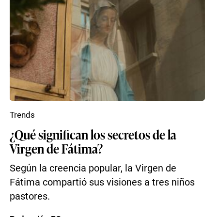
Trends
¿Qué significan los secretos de la
Virgen de Fátima?
Según la creencia popular, la Virgen de
Fátima compartió sus visiones a tres niños
pastores.