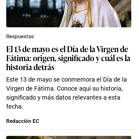
Respuestas
El 13 de mayo es el Día de la Virgen de
Fátima: origen, significado y cuál es la
historia detrás
Este 13 de mayo se conmemora el Día de la
Virgen de Fátima. Conoce aquí su historia,
significado y más datos relevantes a esta
fecha.
Redacción EC