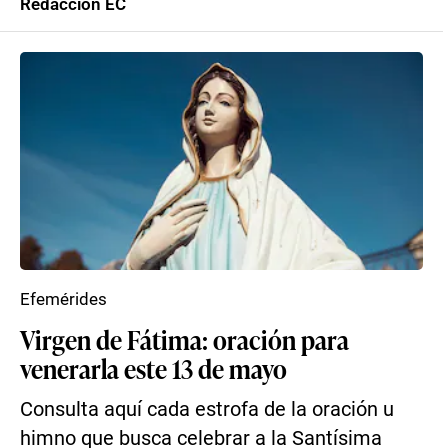
Redacción EC
Efemérides
Virgen de Fátima: oración para
venerarla este 13 de mayo
Consulta aquí cada estrofa de la oración u
himno que busca celebrar a la Santísima