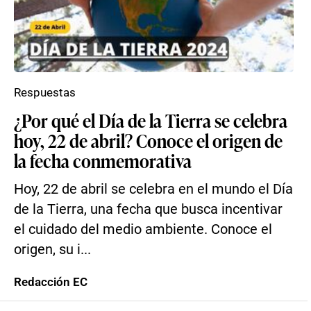
Respuestas
¿Por qué el Día de la Tierra se celebra
hoy, 22 de abril? Conoce el origen de
la fecha conmemorativa
Hoy, 22 de abril se celebra en el mundo el Día
de la Tierra, una fecha que busca incentivar
el cuidado del medio ambiente. Conoce el
origen, su i...
Redacción EC