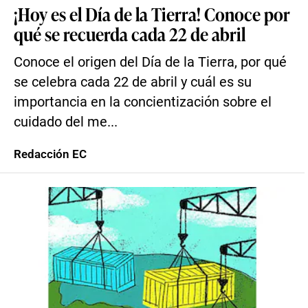
¡Hoy es el Día de la Tierra! Conoce por
qué se recuerda cada 22 de abril
Conoce el origen del Día de la Tierra, por qué
se celebra cada 22 de abril y cuál es su
importancia en la concientización sobre el
cuidado del me...
Redacción EC