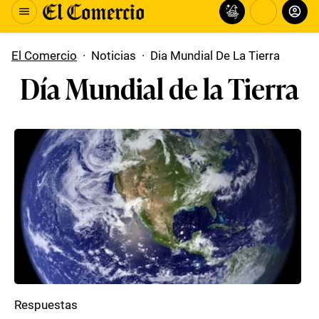
El Comercio
·
Noticias
·
Dia Mundial De La Tierra
Día Mundial de la Tierra
Respuestas