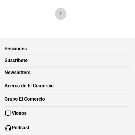
1
Secciones
Suscríbete
Newsletters
Acerca de El Comercio
Grupo El Comercio
Videos
Podcast