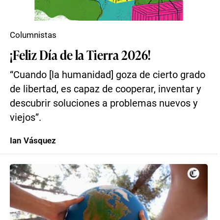
Columnistas
¡Feliz Día de la Tierra 2026!
“Cuando [la humanidad] goza de cierto grado
de libertad, es capaz de cooperar, inventar y
descubrir soluciones a problemas nuevos y
viejos”.
Ian Vásquez