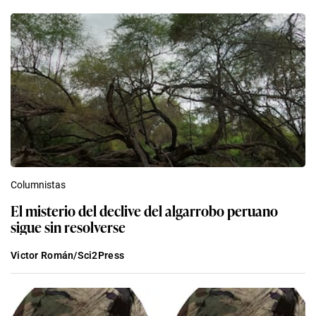
Columnistas
El misterio del declive del algarrobo peruano
sigue sin resolverse
Victor Román/Sci2Press