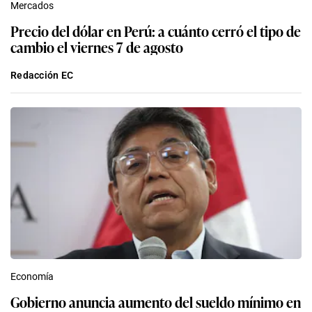
Mercados
Precio del dólar en Perú: a cuánto cerró el tipo de
cambio el viernes 7 de agosto
Redacción EC
Economía
Gobierno anuncia aumento del sueldo mínimo en