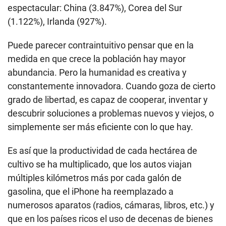
espectacular: China (3.847%), Corea del Sur
(1.122%), Irlanda (927%).
Puede parecer contraintuitivo pensar que en la
medida en que crece la población hay mayor
abundancia. Pero la humanidad es creativa y
constantemente innovadora. Cuando goza de cierto
grado de libertad, es capaz de cooperar, inventar y
descubrir soluciones a problemas nuevos y viejos, o
simplemente ser más eficiente con lo que hay.
Es así que la productividad de cada hectárea de
cultivo se ha multiplicado, que los autos viajan
múltiples kilómetros más por cada galón de
gasolina, que el iPhone ha reemplazado a
numerosos aparatos (radios, cámaras, libros, etc.) y
que en los países ricos el uso de decenas de bienes