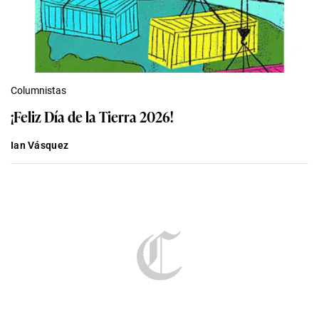
Columnistas
¡Feliz Día de la Tierra 2026!
Ian Vásquez