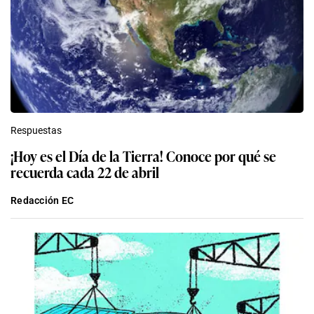
Respuestas
¡Hoy es el Día de la Tierra! Conoce por qué se
recuerda cada 22 de abril
Redacción EC