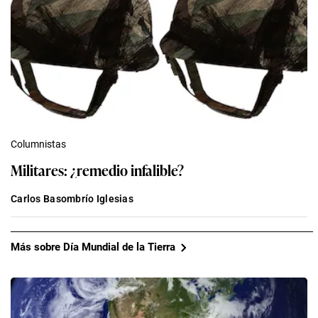
Columnistas
Militares: ¿remedio infalible?
Carlos Basombrío Iglesias
Más sobre Día Mundial de la Tierra