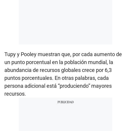
Tupy y Pooley muestran que, por cada aumento de
un punto porcentual en la población mundial, la
abundancia de recursos globales crece por 6,3
puntos porcentuales. En otras palabras, cada
persona adicional está “produciendo” mayores
recursos.