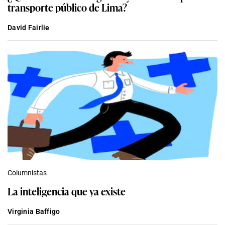
transporte público de Lima?
David Fairlie
Columnistas
La inteligencia que ya existe
Virginia Baffigo