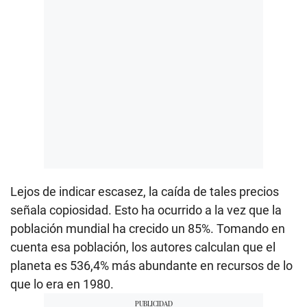
Lejos de indicar escasez, la caída de tales precios
señala copiosidad. Esto ha ocurrido a la vez que la
población mundial ha crecido un 85%. Tomando en
cuenta esa población, los autores calculan que el
planeta es 536,4% más abundante en recursos de lo
que lo era en 1980.