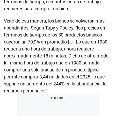
términos de tiempo, o cuántas horas de trabajo
requieres para comprar un bien.
Visto de esa manera, los bienes se volvieron más
abundantes. Según Tupy y Pooley, “los precios en
términos de tiempo de los 50 productos básicos
cayeron un 70,9% en promedio […]. Lo que en 1980
requería una hora de trabajo, ahora requiere
aproximadamente 18 minutos. Dicho de otro modo,
la misma hora de trabajo que en 1980 permitía
comprar una sola unidad de un producto típico
permite comprar 3,44 unidades en el 2025, lo que
supone un aumento del 244% en la abundancia de
recursos personales”.