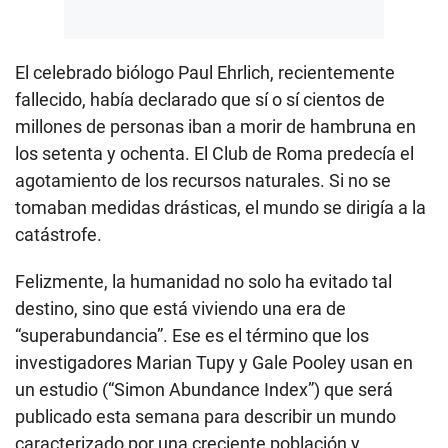
El celebrado biólogo Paul Ehrlich, recientemente
fallecido, había declarado que sí o sí cientos de
millones de personas iban a morir de hambruna en
los setenta y ochenta. El Club de Roma predecía el
agotamiento de los recursos naturales. Si no se
tomaban medidas drásticas, el mundo se dirigía a la
catástrofe.
Felizmente, la humanidad no solo ha evitado tal
destino, sino que está viviendo una era de
“superabundancia”. Ese es el término que los
investigadores Marian Tupy y Gale Pooley usan en
un estudio (“Simon Abundance Index”) que será
publicado esta semana para describir un mundo
caracterizado por una creciente población y