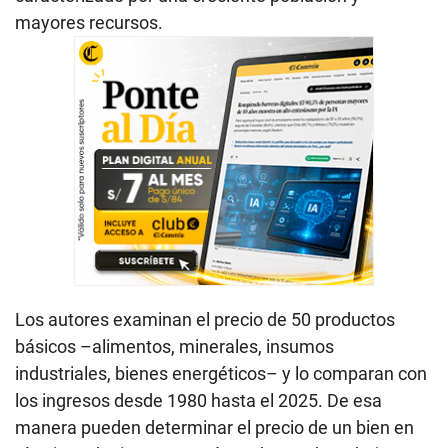
mayores recursos.
Los autores examinan el precio de 50 productos
básicos –alimentos, minerales, insumos
industriales, bienes energéticos– y lo comparan con
los ingresos desde 1980 hasta el 2025. De esa
manera pueden determinar el precio de un bien en