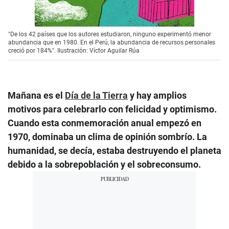
"De los 42 países que los autores estudiaron, ninguno experimentó menor
abundancia que en 1980. En el Perú, la abundancia de recursos personales
creció por 184%". Ilustración: Víctor Aguilar Rúa
Mañana es el
Día de la Tierra
y hay amplios
motivos para celebrarlo con felicidad y optimismo.
Cuando esta conmemoración anual empezó en
1970, dominaba un clima de opinión sombrío. La
humanidad, se decía, estaba destruyendo el planeta
debido a la sobrepoblación y el sobreconsumo.