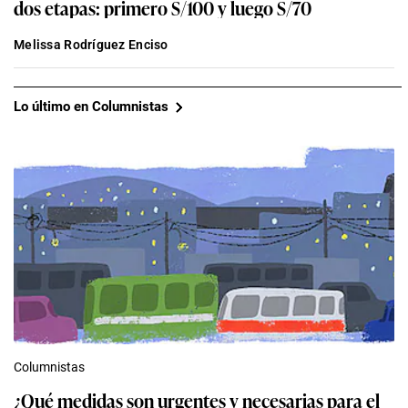
dos etapas: primero S/100 y luego S/70
Melissa Rodríguez Enciso
Lo último en Columnistas
Columnistas
¿Qué medidas son urgentes y necesarias para el