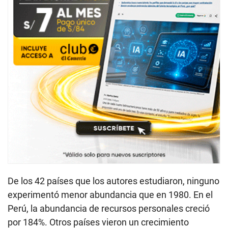
De los 42 países que los autores estudiaron, ninguno
experimentó menor abundancia que en 1980. En el
Perú, la abundancia de recursos personales creció
por 184%. Otros países vieron un crecimiento