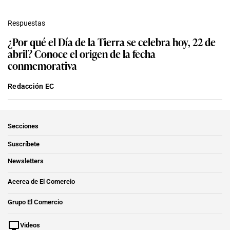
Respuestas
¿Por qué el Día de la Tierra se celebra hoy, 22 de
abril? Conoce el origen de la fecha
conmemorativa
Redacción EC
Secciones
Suscríbete
Newsletters
Acerca de El Comercio
Grupo El Comercio
Videos