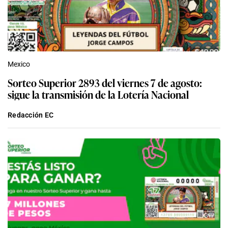
Mexico
Sorteo Superior 2893 del viernes 7 de agosto:
sigue la transmisión de la Lotería Nacional
Redacción EC