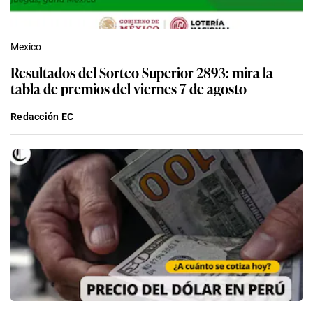
Mexico
Resultados del Sorteo Superior 2893: mira la
tabla de premios del viernes 7 de agosto
Redacción EC