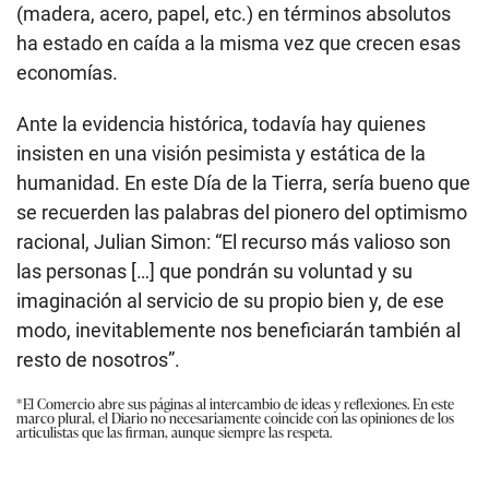
(madera, acero, papel, etc.) en términos absolutos
ha estado en caída a la misma vez que crecen esas
economías.
Ante la evidencia histórica, todavía hay quienes
insisten en una visión pesimista y estática de la
humanidad. En este Día de la Tierra, sería bueno que
se recuerden las palabras del pionero del optimismo
racional, Julian Simon: “El recurso más valioso son
las personas […] que pondrán su voluntad y su
imaginación al servicio de su propio bien y, de ese
modo, inevitablemente nos beneficiarán también al
resto de nosotros”.
*El Comercio abre sus páginas al intercambio de ideas y reflexiones. En este
marco plural, el Diario no necesariamente coincide con las opiniones de los
articulistas que las firman, aunque siempre las respeta.