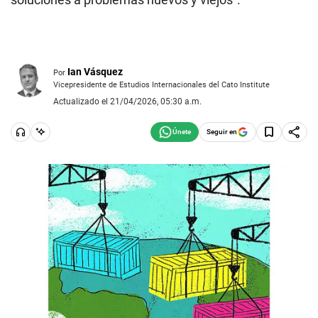
Ian Vásquez
Por
Vicepresidente de Estudios Internacionales del Cato Institute
Actualizado el 21/04/2026, 05:30 a.m.
Seguir en