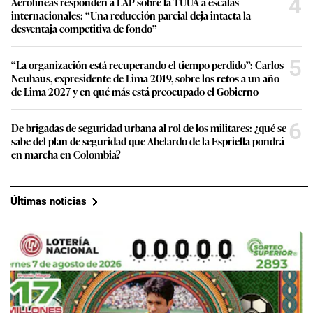
4
Aerolíneas responden a LAP sobre la TUUA a escalas
internacionales: “Una reducción parcial deja intacta la
desventaja competitiva de fondo”
5
“La organización está recuperando el tiempo perdido”: Carlos
Neuhaus, expresidente de Lima 2019, sobre los retos a un año
de Lima 2027 y en qué más está preocupado el Gobierno
6
De brigadas de seguridad urbana al rol de los militares: ¿qué se
sabe del plan de seguridad que Abelardo de la Espriella pondrá
en marcha en Colombia?
Últimas noticias