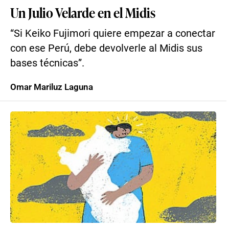
Un Julio Velarde en el Midis
“Si Keiko Fujimori quiere empezar a conectar
con ese Perú, debe devolverle al Midis sus
bases técnicas”.
Omar Mariluz Laguna