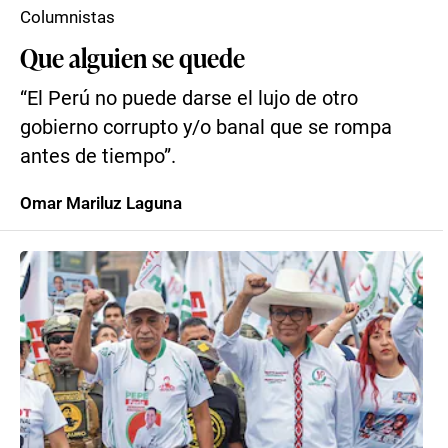
Columnistas
Que alguien se quede
“El Perú no puede darse el lujo de otro
gobierno corrupto y/o banal que se rompa
antes de tiempo”.
Omar Mariluz Laguna