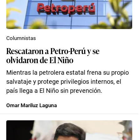
Columnistas
Rescataron a Petro-Perú y se
olvidaron de El Niño
Mientras la petrolera estatal frena su propio
salvataje y protege privilegios internos, el
país llega a El Niño sin prevención.
Omar Mariluz Laguna