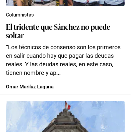
Columnistas
El tridente que Sánchez no puede
soltar
“Los técnicos de consenso son los primeros
en salir cuando hay que pagar las deudas
reales. Y las deudas reales, en este caso,
tienen nombre y ap...
Omar Mariluz Laguna