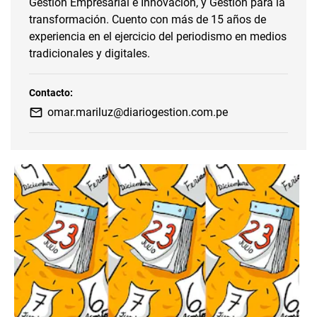
Gestión Empresarial e Innovación, y Gestión para la
transformación. Cuento con más de 15 años de
experiencia en el ejercicio del periodismo en medios
tradicionales y digitales.
Contacto:
omar.mariluz@diariogestion.com.pe