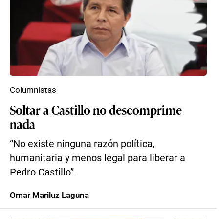
Columnistas
Soltar a Castillo no descomprime
nada
“No existe ninguna razón política,
humanitaria y menos legal para liberar a
Pedro Castillo”.
Omar Mariluz Laguna