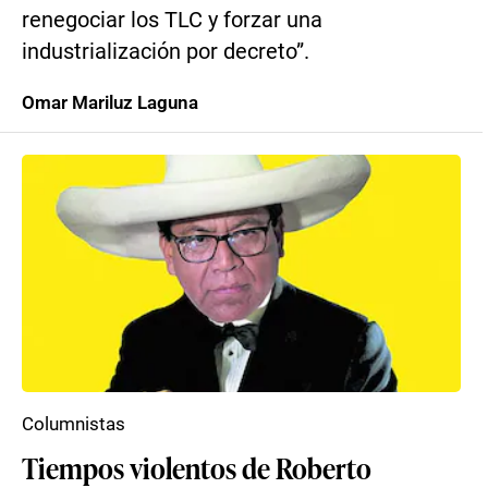
renegociar los TLC y forzar una
industrialización por decreto”.
Omar Mariluz Laguna
Columnistas
Tiempos violentos de Roberto