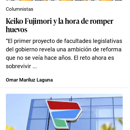
Columnistas
Keiko Fujimori y la hora de romper
huevos
“El primer proyecto de facultades legislativas
del gobierno revela una ambición de reforma
que no se veía hace años. El reto ahora es
sobrevivir ...
Omar Mariluz Laguna