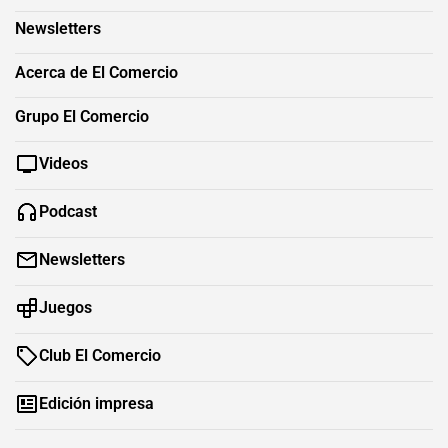
Newsletters
Acerca de El Comercio
Grupo El Comercio
Videos
Podcast
Newsletters
Juegos
Club El Comercio
Edición impresa