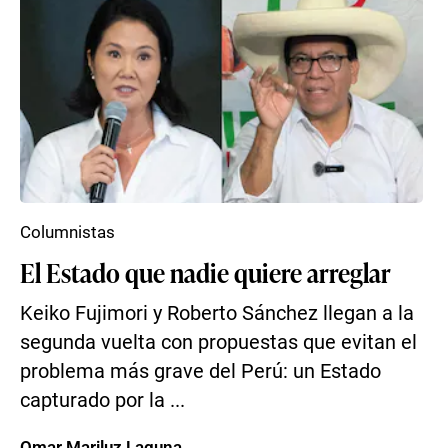
Columnistas
El Estado que nadie quiere arreglar
Keiko Fujimori y Roberto Sánchez llegan a la
segunda vuelta con propuestas que evitan el
problema más grave del Perú: un Estado
capturado por la ...
Omar Mariluz Laguna