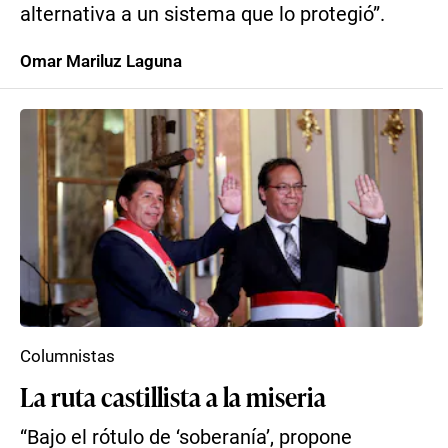
alternativa a un sistema que lo protegió”.
Omar Mariluz Laguna
Columnistas
La ruta castillista a la miseria
“Bajo el rótulo de ‘soberanía’, propone