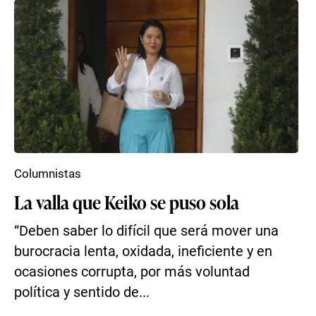
Columnistas
La valla que Keiko se puso sola
“Deben saber lo difícil que será mover una
burocracia lenta, oxidada, ineficiente y en
ocasiones corrupta, por más voluntad
política y sentido de...