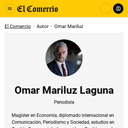
El Comercio
·
Autor
·
Omar Mariluz
Omar Mariluz Laguna
Periodista
Magíster en Economía, diplomado internacional en
Comunicación, Periodismo y Sociedad, estudios en