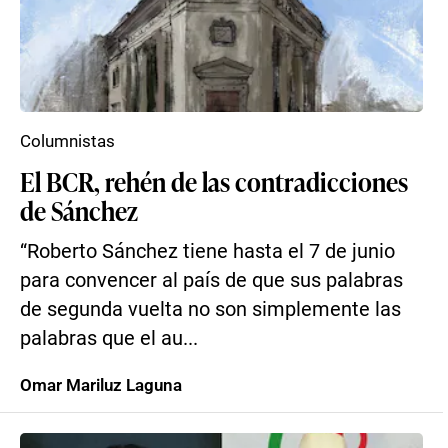
Columnistas
El BCR, rehén de las contradicciones
de Sánchez
“Roberto Sánchez tiene hasta el 7 de junio
para convencer al país de que sus palabras
de segunda vuelta no son simplemente las
palabras que el au...
Omar Mariluz Laguna