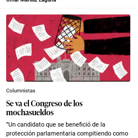
Columnistas
Se va el Congreso de los
mochasueldos
“Un candidato que se benefició de la
protección parlamentaria compitiendo como