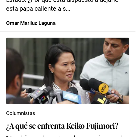
esta papa caliente a s...
Omar Mariluz Laguna
Columnistas
¿A qué se enfrenta Keiko Fujimori?