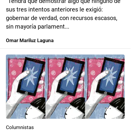
“Tendrá que demostrar algo que ninguno de
sus tres intentos anteriores le exigió:
gobernar de verdad, con recursos escasos,
sin mayoría parlament...
Omar Mariluz Laguna
Columnistas