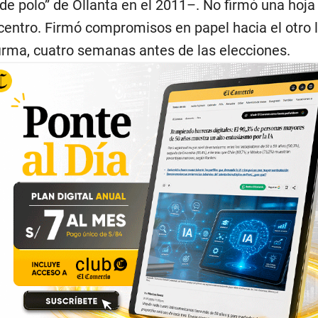
de polo” de Ollanta en el 2011–. No firmó una hoja
 centro. Firmó compromisos en papel hacia el otro 
firma, cuatro semanas antes de las elecciones.