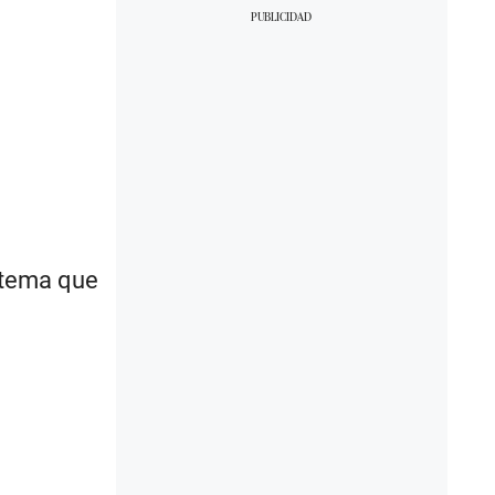
stema que