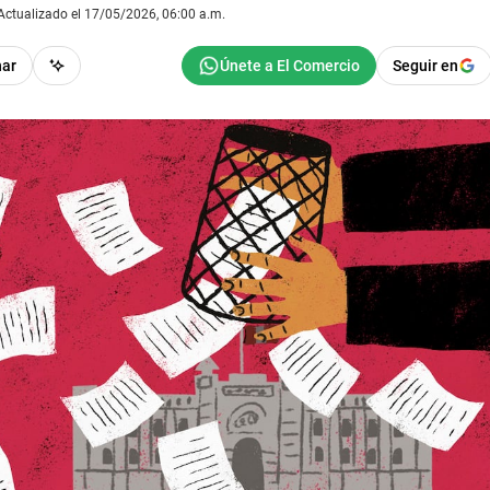
Actualizado el 17/05/2026, 06:00 a.m.
har
Seguir en