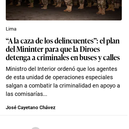
Lima
“A la caza de los delincuentes”: el plan
del Mininter para que la Diroes
detenga a criminales en buses y calles
Ministro del Interior ordenó que los agentes
de esta unidad de operaciones especiales
salgan a combatir la criminalidad en apoyo a
las comisarías...
José Cayetano Chávez