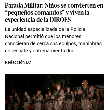
Parada Militar: Niños se convierten en
“pequeños comandos” y viven la
experiencia de la DIROES
La unidad especializada de la Policía
Nacional permitió que los menores
conocieran de cerca sus equipos, maniobras
de rescate y entrenamiento dur...
Redacción EC