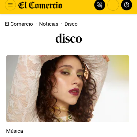
El Comercio
·
Noticias
·
Disco
disco
Música