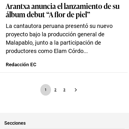
Arantxa anuncia el lanzamiento de su
álbum debut “A flor de piel”
La cantautora peruana presentó su nuevo
proyecto bajo la producción general de
Malapablo, junto a la participación de
productores como Elam Córdo...
Redacción EC
1
2
3
Secciones