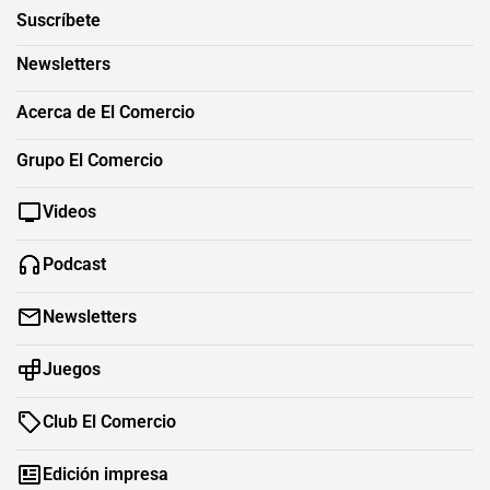
Suscríbete
Newsletters
Acerca de El Comercio
Grupo El Comercio
Videos
Podcast
Newsletters
Juegos
Club El Comercio
Edición impresa