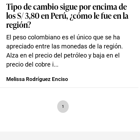
Tipo de cambio sigue por encima de
los S/ 3,80 en Perú, ¿cómo le fue en la
región?
El peso colombiano es el único que se ha
apreciado entre las monedas de la región.
Alza en el precio del petróleo y baja en el
precio del cobre i...
Melissa Rodríguez Enciso
1