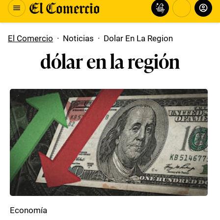
El Comercio
·
Noticias
·
Dolar En La Region
dólar en la región
Economía