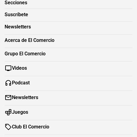
Secciones
Suscríbete
Newsletters
Acerca de El Comercio
Grupo El Comercio
Videos
Podcast
Newsletters
Juegos
Club El Comercio