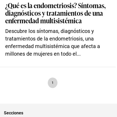
¿Qué es la endometriosis? Síntomas,
diagnósticos y tratamientos de una
enfermedad multisistémica
Descubre los síntomas, diagnósticos y
tratamientos de la endometriosis, una
enfermedad multisistémica que afecta a
millones de mujeres en todo el...
1
Secciones