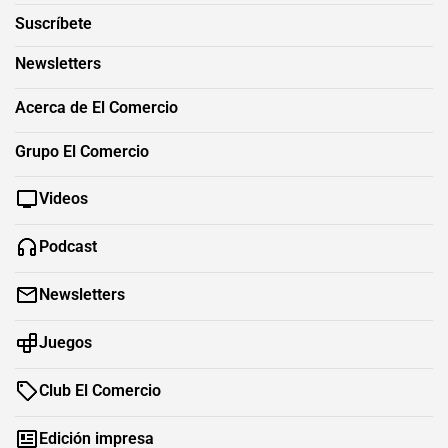
Suscríbete
Newsletters
Acerca de El Comercio
Grupo El Comercio
Videos
Podcast
Newsletters
Juegos
Club El Comercio
Edición impresa