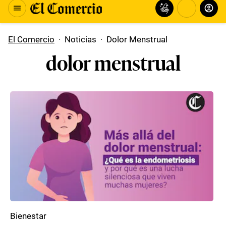
El Comercio
·
Noticias
·
Dolor Menstrual
dolor menstrual
Bienestar