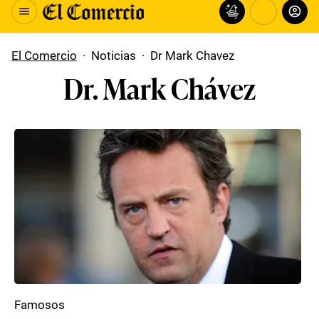
El Comercio
·
Noticias
·
Dr Mark Chavez
Dr. Mark Chávez
Famosos