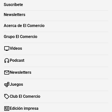
Suscríbete
Newsletters
Acerca de El Comercio
Grupo El Comercio
Videos
Podcast
Newsletters
Juegos
Club El Comercio
Edición impresa