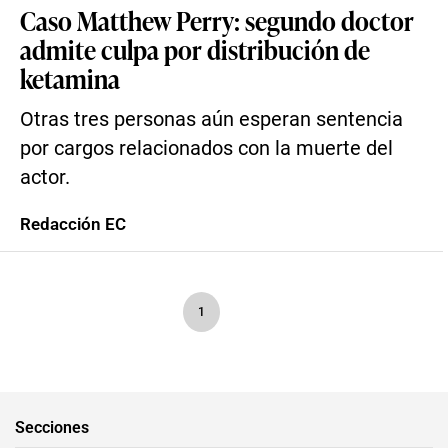
Caso Matthew Perry: segundo doctor
admite culpa por distribución de
ketamina
Otras tres personas aún esperan sentencia
por cargos relacionados con la muerte del
actor.
Redacción EC
1
Secciones