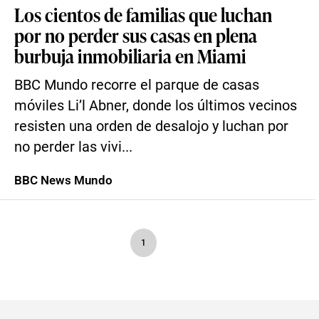
Los cientos de familias que luchan
por no perder sus casas en plena
burbuja inmobiliaria en Miami
BBC Mundo recorre el parque de casas
móviles Li’l Abner, donde los últimos vecinos
resisten una orden de desalojo y luchan por
no perder las vivi...
BBC News Mundo
1