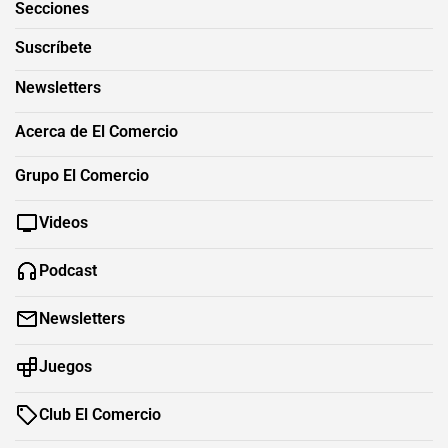
Secciones
Suscríbete
Newsletters
Acerca de El Comercio
Grupo El Comercio
Videos
Podcast
Newsletters
Juegos
Club El Comercio