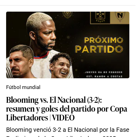
Fútbol mundial
Blooming vs. El Nacional (3-2):
resumen y goles del partido por Copa
Libertadores | VIDEO
Blooming venció 3-2 a El Nacional por la Fase