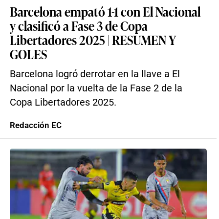
Barcelona empató 1-1 con El Nacional
y clasificó a Fase 3 de Copa
Libertadores 2025 | RESUMEN Y
GOLES
Barcelona logró derrotar en la llave a El
Nacional por la vuelta de la Fase 2 de la
Copa Libertadores 2025.
Redacción EC