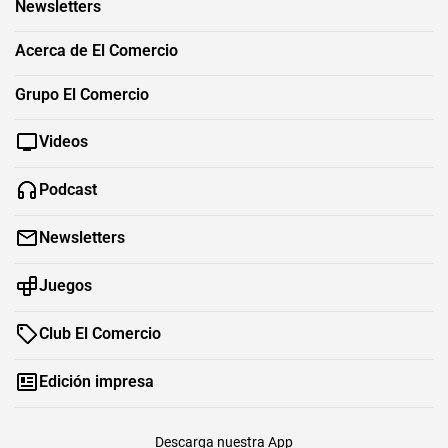
Newsletters
Acerca de El Comercio
Grupo El Comercio
Videos
Podcast
Newsletters
Juegos
Club El Comercio
Edición impresa
Descarga nuestra App