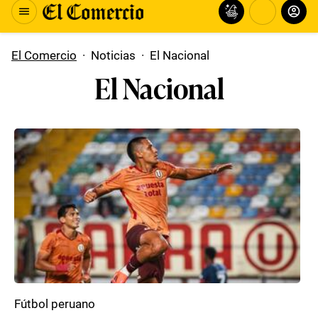
El Comercio
·
Noticias
·
El Nacional
El Nacional
Fútbol peruano