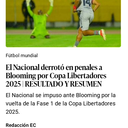
Fútbol mundial
El Nacional derrotó en penales a
Blooming por Copa Libertadores
2025 | RESULTADO Y RESUMEN
El Nacional se impuso ante Blooming por la
vuelta de la Fase 1 de la Copa Libertadores
2025.
Redacción EC