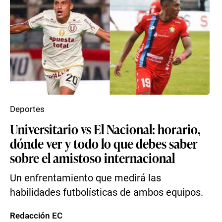
Deportes
Universitario vs El Nacional: horario,
dónde ver y todo lo que debes saber
sobre el amistoso internacional
Un enfrentamiento que medirá las
habilidades futbolísticas de ambos equipos.
Redacción EC