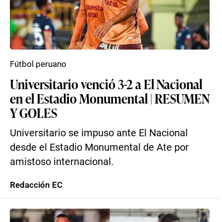
Fútbol peruano
Universitario venció 3-2 a El Nacional
en el Estadio Monumental | RESUMEN
Y GOLES
Universitario se impuso ante El Nacional
desde el Estadio Monumental de Ate por
amistoso internacional.
Redacción EC