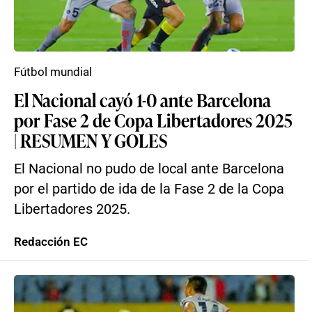
Fútbol mundial
El Nacional cayó 1-0 ante Barcelona
por Fase 2 de Copa Libertadores 2025
| RESUMEN Y GOLES
El Nacional no pudo de local ante Barcelona
por el partido de ida de la Fase 2 de la Copa
Libertadores 2025.
Redacción EC