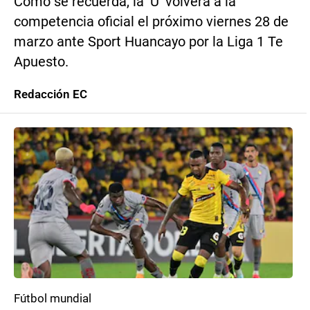
Como se recuerda, la ‘U’ volverá a la
competencia oficial el próximo viernes 28 de
marzo ante Sport Huancayo por la Liga 1 Te
Apuesto.
Redacción EC
Fútbol mundial