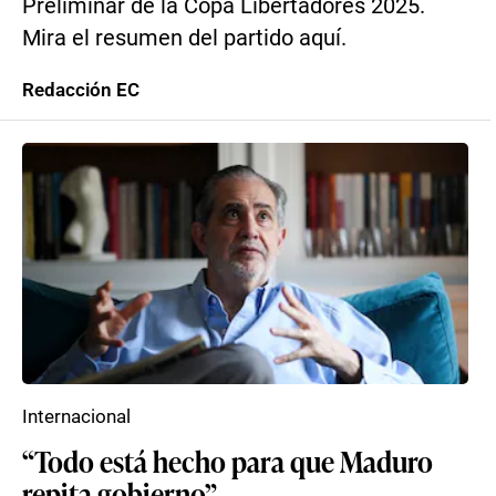
Preliminar de la Copa Libertadores 2025.
Mira el resumen del partido aquí.
Redacción EC
Internacional
“Todo está hecho para que Maduro
repita gobierno”