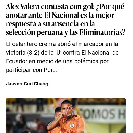
Alex Valera contesta con gol: ¿Por qué
anotar ante El Nacional es la mejor
respuesta a su ausencia en la
selección peruana y las Eliminatorias?
El delantero crema abrió el marcador en la
victoria (3-2) de la ‘U’ contra El Nacional de
Ecuador en medio de una polémica por
participar con Per...
Jasson Curi Chang