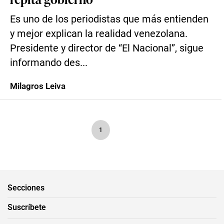
Es uno de los periodistas que más entienden
y mejor explican la realidad venezolana.
Presidente y director de “El Nacional”, sigue
informando des...
Milagros Leiva
1
Secciones
Suscríbete