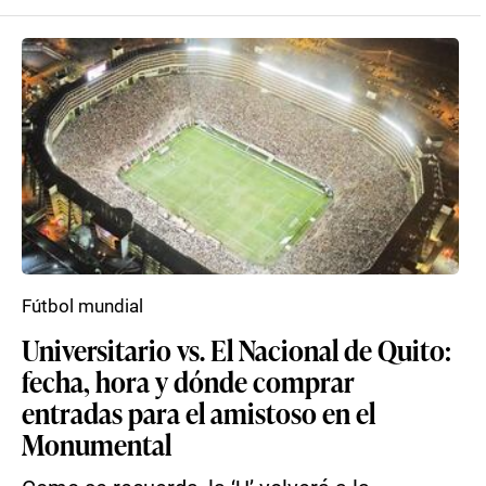
Fútbol mundial
Universitario vs. El Nacional de Quito:
fecha, hora y dónde comprar
entradas para el amistoso en el
Monumental