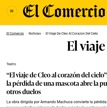
El Comercio
·
Noticias
·
El Viaje De Cleo Al Corazon Del Cielo
El viaj
Teatro
“El viaje de Cleo al corazón del cielo
la pérdida de una mascota abre la pu
otros duelos
La obra dirigida por Armando Machuca convierte la pérdida