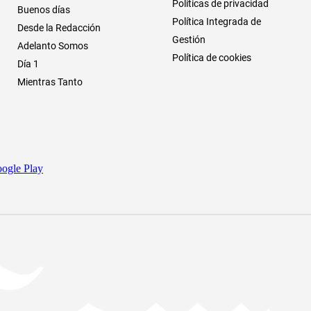
Políticas de privacidad
Buenos días
Política Integrada de
Desde la Redacción
Gestión
Adelanto Somos
Política de cookies
Día 1
Mientras Tanto
ogle Play