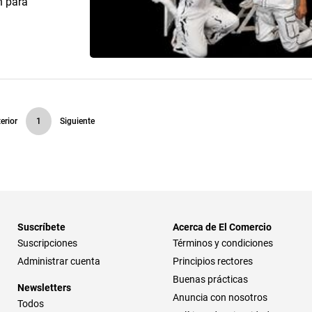
n para
erior
1
Siguiente
Suscríbete
Acerca de El Comercio
Suscripciones
Términos y condiciones
Administrar cuenta
Principios rectores
Buenas prácticas
Newsletters
Anuncia con nosotros
Todos