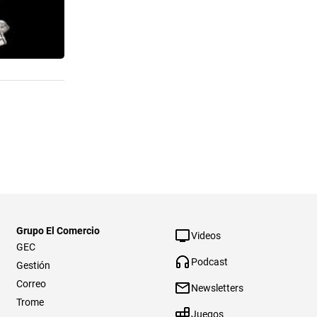
Grupo El Comercio
Videos
GEC
Podcast
Gestión
Correo
Newsletters
Trome
Juegos