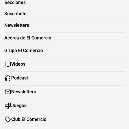
Secciones
Suscríbete
Newsletters
Acerca de El Comercio
Grupo El Comercio
Videos
Podcast
Newsletters
Juegos
Club El Comercio