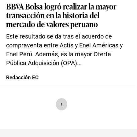
BBVA Bolsa logró realizar la mayor
transacción en la historia del
mercado de valores peruano
Este resultado se da tras el acuerdo de
compraventa entre Actis y Enel Américas y
Enel Perú. Además, es la mayor Oferta
Pública Adquisición (OPA)...
Redacción EC
1