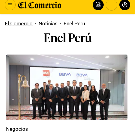
El Comercio
·
Noticias
·
Enel Peru
Enel Perú
Negocios