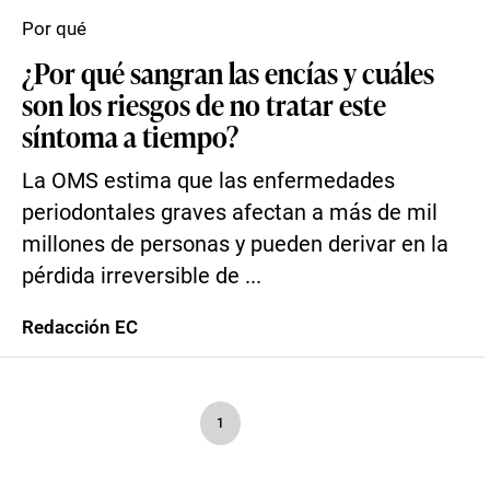
Por qué
¿Por qué sangran las encías y cuáles
son los riesgos de no tratar este
síntoma a tiempo?
La OMS estima que las enfermedades
periodontales graves afectan a más de mil
millones de personas y pueden derivar en la
pérdida irreversible de ...
Redacción EC
1