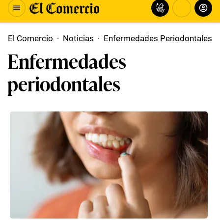
El Comercio
·
Noticias
·
Enfermedades Periodontales
Enfermedades
periodontales