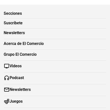
Secciones
Suscríbete
Newsletters
Acerca de El Comercio
Grupo El Comercio
Videos
Podcast
Newsletters
Juegos