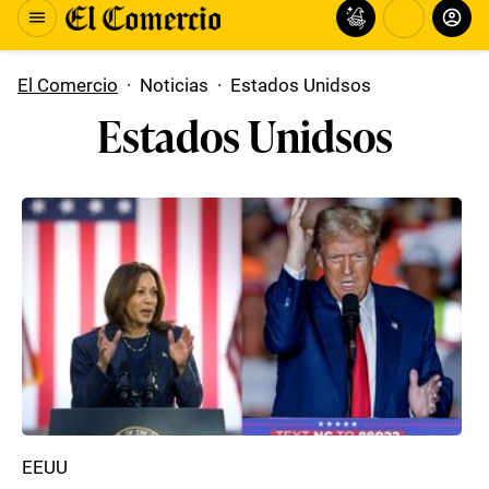
El Comercio
·
Noticias
·
Estados Unidsos
Estados Unidsos
EEUU