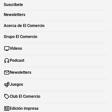
Suscríbete
Newsletters
Acerca de El Comercio
Grupo El Comercio
Videos
Podcast
Newsletters
Juegos
Club El Comercio
Edición impresa