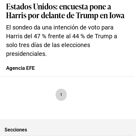
Estados Unidos: encuesta pone a
Harris por delante de Trump en Iowa
El sondeo da una intención de voto para
Harris del 47 % frente al 44 % de Trump a
solo tres días de las elecciones
presidenciales.
Agencia EFE
1
Secciones