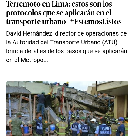
Terremoto en Lima: estos son los
protocolos que se aplicarán en el
transporte urbano | #EstemosListos
David Hernández, director de operaciones de
la Autoridad del Transporte Urbano (ATU)
brinda detalles de los pasos que se aplicarán
en el Metropo...