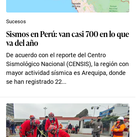
Sucesos
Sismos en Perú: van casi 700 en lo que
va del año
De acuerdo con el reporte del Centro
Sismológico Nacional (CENSIS), la región con
mayor actividad sísmica es Arequipa, donde
se han registrado 22...