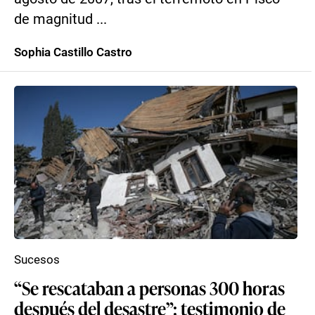
de magnitud ...
Sophia Castillo Castro
Sucesos
“Se rescataban a personas 300 horas
después del desastre”: testimonio de