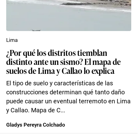
Lima
¿Por qué los distritos tiemblan
distinto ante un sismo? El mapa de
suelos de Lima y Callao lo explica
El tipo de suelo y características de las
construcciones determinan qué tanto daño
puede causar un eventual terremoto en Lima
y Callao. Mapa de C...
Gladys Pereyra Colchado