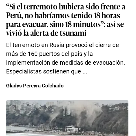
“Si el terremoto hubiera sido frente a
Perú, no habríamos tenido 18 horas
para evacuar, sino 18 minutos”: así se
vivió la alerta de tsunami
El terremoto en Rusia provocó el cierre de
más de 160 puertos del país y la
implementación de medidas de evacuación.
Especialistas sostienen que ...
Gladys Pereyra Colchado