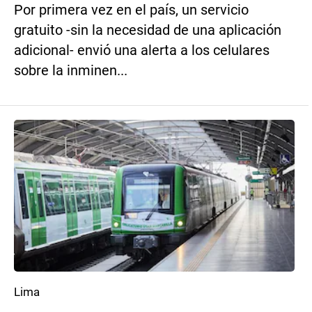
Por primera vez en el país, un servicio
gratuito -sin la necesidad de una aplicación
adicional- envió una alerta a los celulares
sobre la inminen...
Lima