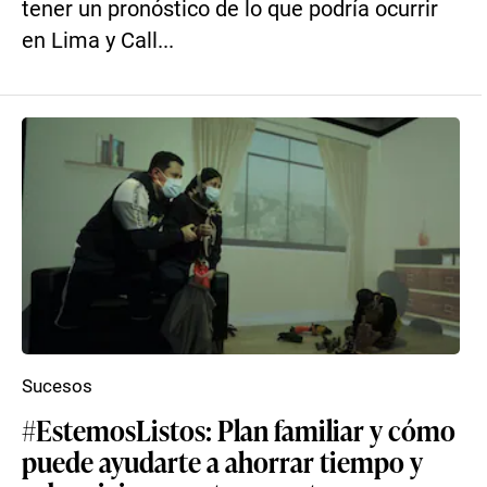
tener un pronóstico de lo que podría ocurrir
en Lima y Call...
Sucesos
#EstemosListos: Plan familiar y cómo
puede ayudarte a ahorrar tiempo y