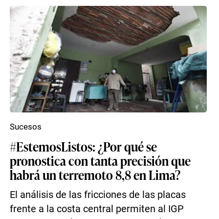
Sucesos
#EstemosListos: ¿Por qué se
pronostica con tanta precisión que
habrá un terremoto 8,8 en Lima?
El análisis de las fricciones de las placas
frente a la costa central permiten al IGP