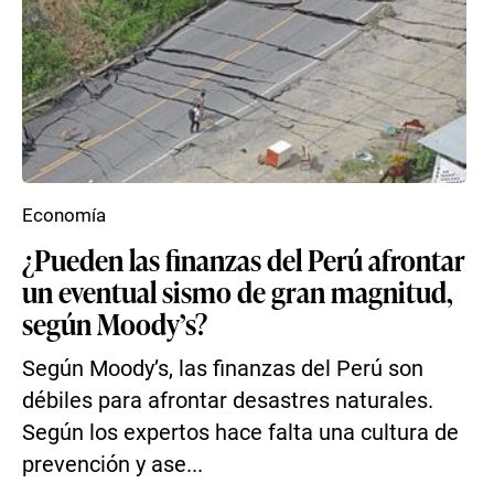
Economía
¿Pueden las finanzas del Perú afrontar
un eventual sismo de gran magnitud,
según Moody’s?
Según Moody’s, las finanzas del Perú son
débiles para afrontar desastres naturales.
Según los expertos hace falta una cultura de
prevención y ase...