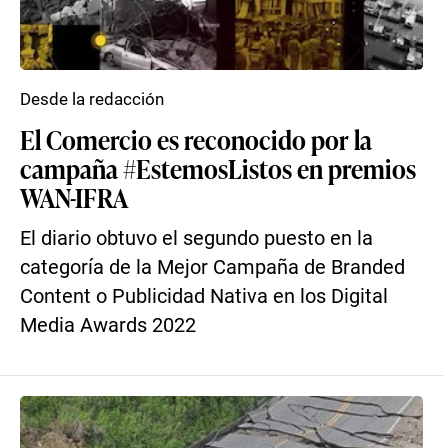
Desde la redacción
El Comercio es reconocido por la
campaña #EstemosListos en premios
WAN-IFRA
El diario obtuvo el segundo puesto en la
categoría de la Mejor Campaña de Branded
Content o Publicidad Nativa en los Digital
Media Awards 2022