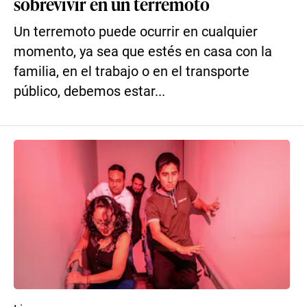
sobrevivir en un terremoto
Un terremoto puede ocurrir en cualquier
momento, ya sea que estés en casa con la
familia, en el trabajo o en el transporte
público, debemos estar...