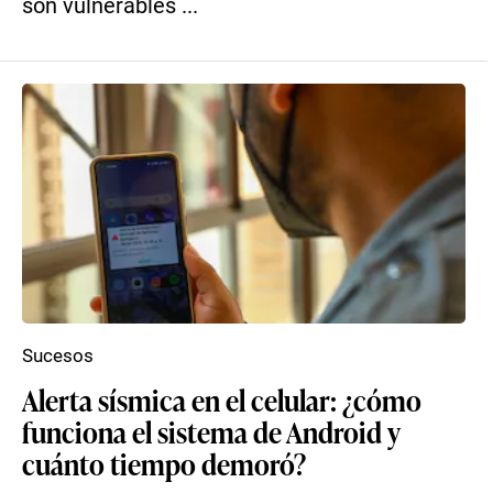
son vulnerables ...
Sucesos
Alerta sísmica en el celular: ¿cómo
funciona el sistema de Android y
cuánto tiempo demoró?