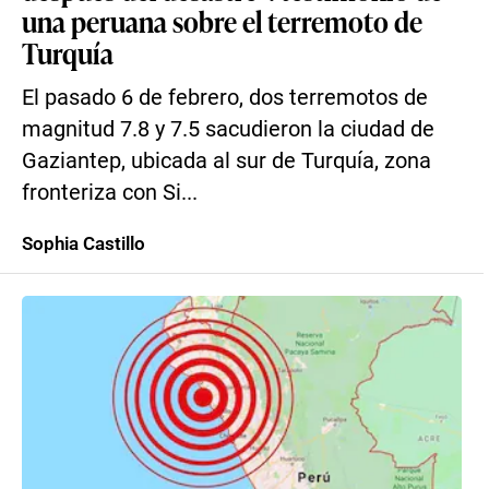
una peruana sobre el terremoto de
Turquía
El pasado 6 de febrero, dos terremotos de
magnitud 7.8 y 7.5 sacudieron la ciudad de
Gaziantep, ubicada al sur de Turquía, zona
fronteriza con Si...
Sophia Castillo