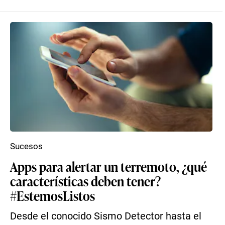
Sucesos
Apps para alertar un terremoto, ¿qué
características deben tener?
#EstemosListos
Desde el conocido Sismo Detector hasta el