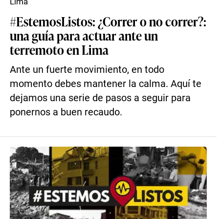
Lima
#EstemosListos: ¿Correr o no correr?:
una guía para actuar ante un
terremoto en Lima
Ante un fuerte movimiento, en todo
momento debes mantener la calma. Aquí te
dejamos una serie de pasos a seguir para
ponernos a buen recaudo.