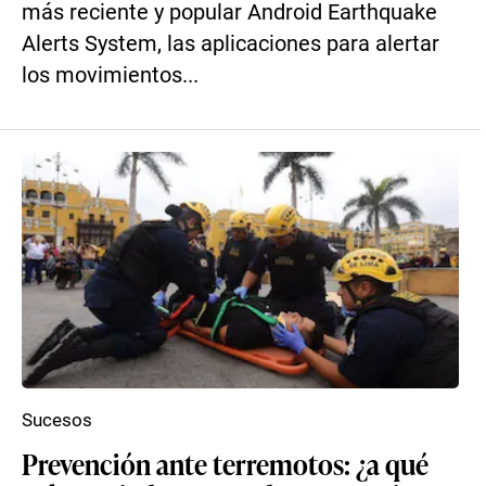
más reciente y popular Android Earthquake
Alerts System, las aplicaciones para alertar
los movimientos...
Sucesos
Prevención ante terremotos: ¿a qué