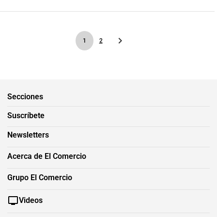
1
2
Secciones
Suscríbete
Newsletters
Acerca de El Comercio
Grupo El Comercio
Videos