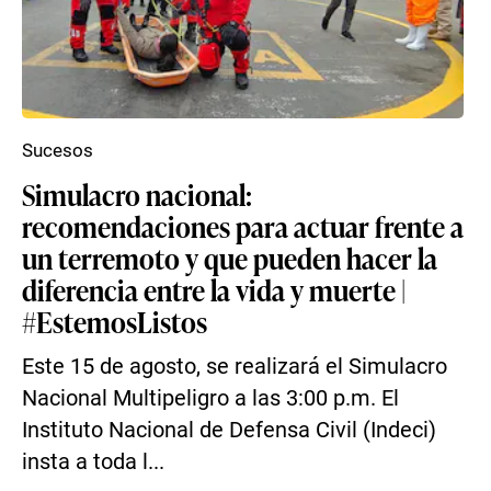
Sucesos
Simulacro nacional:
recomendaciones para actuar frente a
un terremoto y que pueden hacer la
diferencia entre la vida y muerte |
#EstemosListos
Este 15 de agosto, se realizará el Simulacro
Nacional Multipeligro a las 3:00 p.m. El
Instituto Nacional de Defensa Civil (Indeci)
insta a toda l...