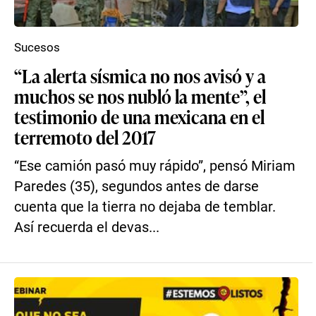
Sucesos
“La alerta sísmica no nos avisó y a
muchos se nos nubló la mente”, el
testimonio de una mexicana en el
terremoto del 2017
“Ese camión pasó muy rápido”, pensó Miriam
Paredes (35), segundos antes de darse
cuenta que la tierra no dejaba de temblar.
Así recuerda el devas...