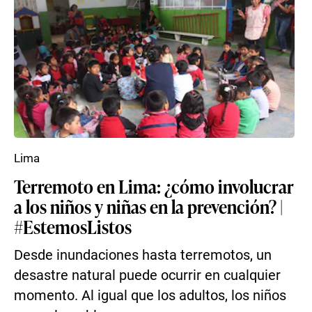
Lima
Terremoto en Lima: ¿cómo involucrar
a los niños y niñas en la prevención? |
#EstemosListos
Desde inundaciones hasta terremotos, un
desastre natural puede ocurrir en cualquier
momento. Al igual que los adultos, los niños