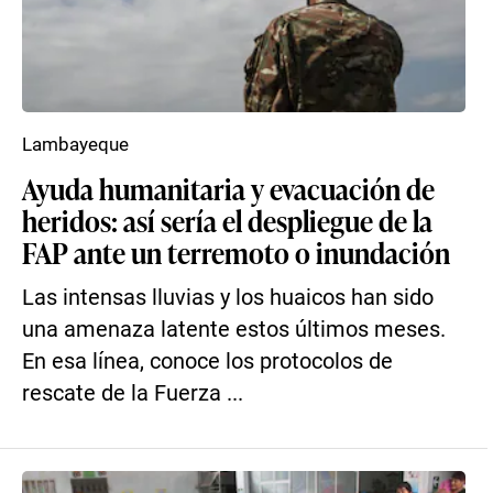
Lambayeque
Ayuda humanitaria y evacuación de
heridos: así sería el despliegue de la
FAP ante un terremoto o inundación
Las intensas lluvias y los huaicos han sido
una amenaza latente estos últimos meses.
En esa línea, conoce los protocolos de
rescate de la Fuerza ...