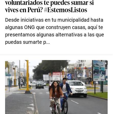
voluntariados te puedes sumar si
vives en Perú? #EstemosListos
Desde iniciativas en tu municipalidad hasta
algunas ONG que construyen casas, aquí te
presentamos algunas alternativas a las que
puedas sumarte p...