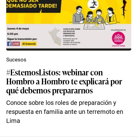
Sucesos
#EstemosListos: webinar con
Hombro a Hombro te explicará por
qué debemos prepararnos
Conoce sobre los roles de preparación y
respuesta en familia ante un terremoto en
Lima