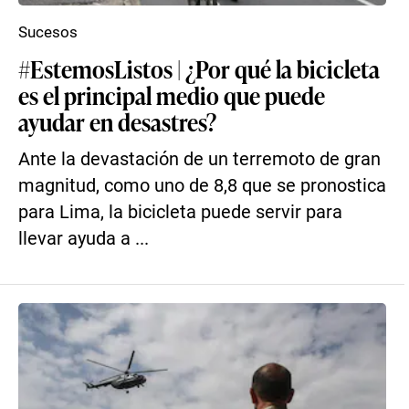
Sucesos
#EstemosListos | ​​¿Por qué la bicicleta
es el principal medio que puede
ayudar en desastres?
Ante la devastación de un terremoto de gran
magnitud, como uno de 8,8 que se pronostica
para Lima, la bicicleta puede servir para
llevar ayuda a ...