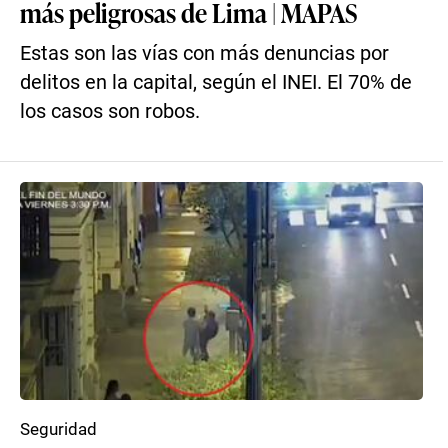
más peligrosas de Lima | MAPAS
Estas son las vías con más denuncias por
delitos en la capital, según el INEI. El 70% de
los casos son robos.
Seguridad