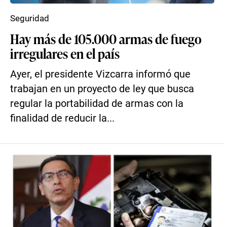
Seguridad
Hay más de 105.000 armas de fuego
irregulares en el país
Ayer, el presidente Vizcarra informó que
trabajan en un proyecto de ley que busca
regular la portabilidad de armas con la
finalidad de reducir la...