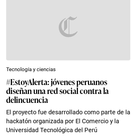
Tecnología y ciencias
#EstoyAlerta: jóvenes peruanos
diseñan una red social contra la
delincuencia
El proyecto fue desarrollado como parte de la
hackatón organizada por El Comercio y la
Universidad Tecnológica del Perú