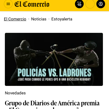
El Comercio
·
Noticias
·
Estoyalerta
Novedades
Grupo de Diarios de América premia