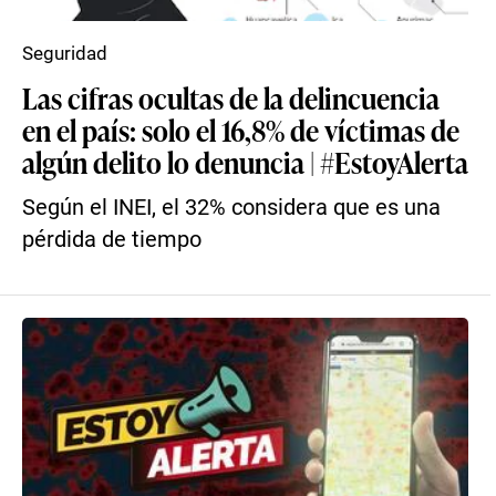
Seguridad
Las cifras ocultas de la delincuencia
en el país: solo el 16,8% de víctimas de
algún delito lo denuncia | #EstoyAlerta
Según el INEI, el 32% considera que es una
pérdida de tiempo