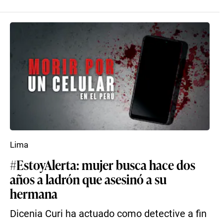
Lima
#EstoyAlerta: mujer busca hace dos
años a ladrón que asesinó a su
hermana
Dicenia Curi ha actuado como detective a fin