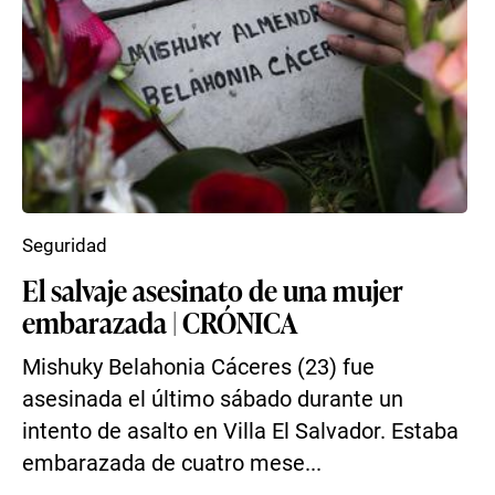
Seguridad
El salvaje asesinato de una mujer
embarazada | CRÓNICA
Mishuky Belahonia Cáceres (23) fue
asesinada el último sábado durante un
intento de asalto en Villa El Salvador. Estaba
embarazada de cuatro mese...