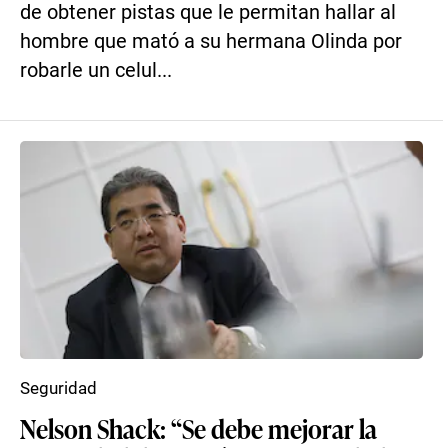
de obtener pistas que le permitan hallar al
hombre que mató a su hermana Olinda por
robarle un celul...
Seguridad
Nelson Shack: “Se debe mejorar la