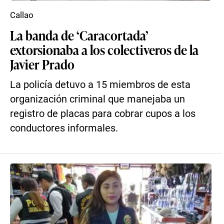
Callao
La banda de ‘Caracortada’
extorsionaba a los colectiveros de la
Javier Prado
La policía detuvo a 15 miembros de esta
organización criminal que manejaba un
registro de placas para cobrar cupos a los
conductores informales.