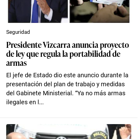
Seguridad
Presidente Vizcarra anuncia proyecto
de ley que regula la portabilidad de
armas
El jefe de Estado dio este anuncio durante la
presentación del plan de trabajo y medidas
del Gabinete Ministerial. “Ya no más armas
ilegales en l...