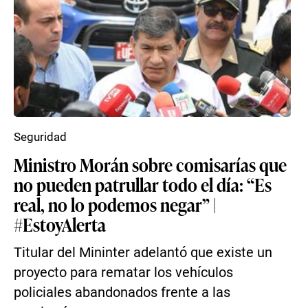
Seguridad
Ministro Morán sobre comisarías que
no pueden patrullar todo el día: “Es
real, no lo podemos negar” |
#EstoyAlerta
Titular del Mininter adelantó que existe un
proyecto para rematar los vehículos
policiales abandonados frente a las