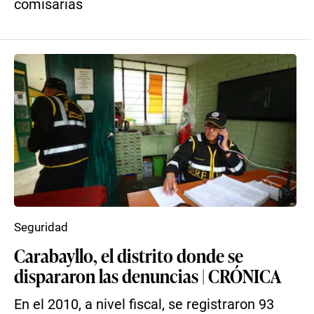
comisarías
Seguridad
Carabayllo, el distrito donde se
dispararon las denuncias | CRÓNICA
En el 2010, a nivel fiscal, se registraron 93