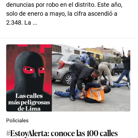
denuncias por robo en el distrito. Este año,
solo de enero a mayo, la cifra ascendió a
2.348. La ...
Policiales
#EstoyAlerta: conoce las 100 calles