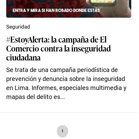
Seguridad
#EstoyAlerta: la campaña de El
Comercio contra la inseguridad
ciudadana
Se trata de una campaña periodística de
prevención y denuncia sobre la inseguridad
en Lima. Informes, especiales multimedia y
mapas del delito es...
1