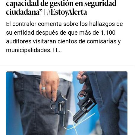
capacidad de gestión en seguridad
ciudadana” | #EstoyAlerta
El contralor comenta sobre los hallazgos de
su entidad después de que más de 1.100
auditores visitaran cientos de comisarías y
municipalidades. H...