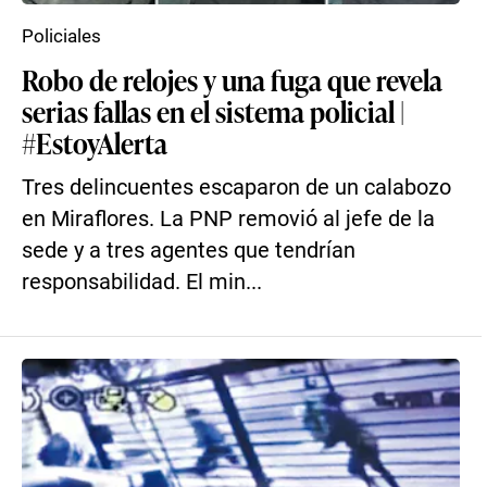
Policiales
Robo de relojes y una fuga que revela
serias fallas en el sistema policial |
#EstoyAlerta
Tres delincuentes escaparon de un calabozo
en Miraflores. La PNP removió al jefe de la
sede y a tres agentes que tendrían
responsabilidad. El min...