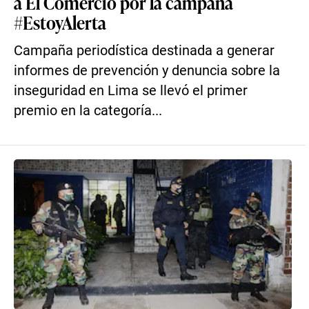
a El Comercio por la campaña
#EstoyAlerta
Campaña periodística destinada a generar
informes de prevención y denuncia sobre la
inseguridad en Lima se llevó el primer
premio en la categoría...