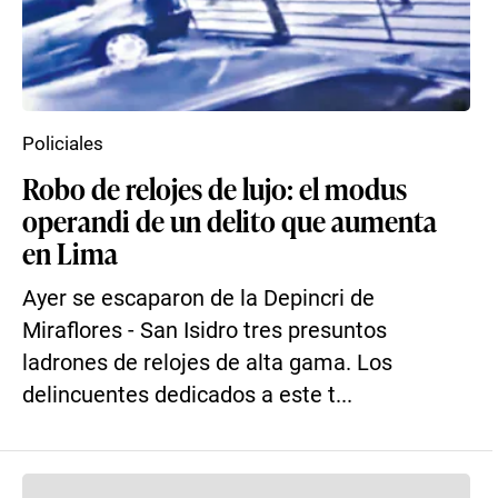
Policiales
Robo de relojes de lujo: el modus
operandi de un delito que aumenta
en Lima
Ayer se escaparon de la Depincri de
Miraflores - San Isidro tres presuntos
ladrones de relojes de alta gama. Los
delincuentes dedicados a este t...