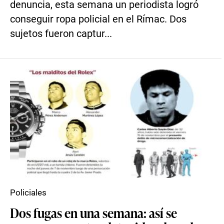
denuncia, esta semana un periodista logró
conseguir ropa policial en el Rímac. Dos
sujetos fueron captur...
Policiales
Dos fugas en una semana: así se