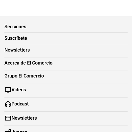
Secciones
Suscríbete
Newsletters
Acerca de El Comercio
Grupo El Comercio
Videos
Podcast
Newsletters