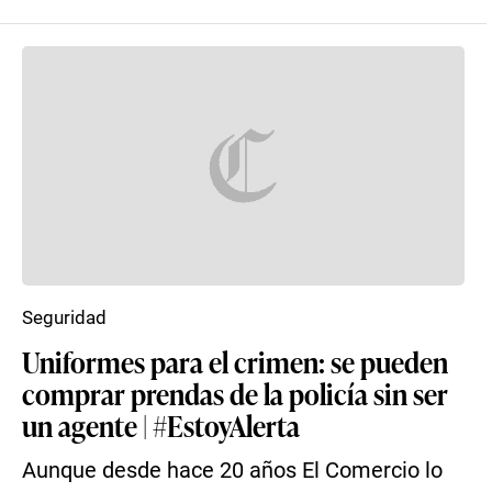
Seguridad
Uniformes para el crimen: se pueden
comprar prendas de la policía sin ser
un agente | #EstoyAlerta
Aunque desde hace 20 años El Comercio lo