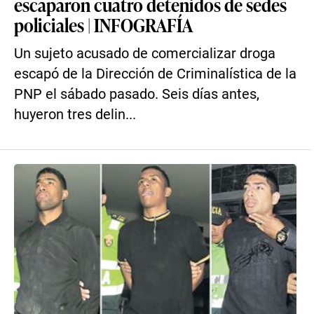
escaparon cuatro detenidos de sedes
policiales | INFOGRAFÍA
Un sujeto acusado de comercializar droga
escapó de la Dirección de Criminalística de la
PNP el sábado pasado. Seis días antes,
huyeron tres delin...