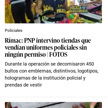
Policiales
Rímac: PNP intervino tiendas que
vendían uniformes policiales sin
ningún permiso | FOTOS
Durante la operación se decomisaron 450
bultos con emblemas, distintivos, logotipos,
hologramas de la institución policial y
prendas de vestir