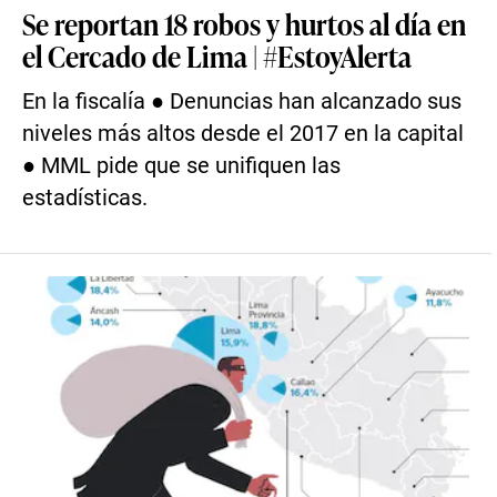
Se reportan 18 robos y hurtos al día en
el Cercado de Lima | #EstoyAlerta
En la fiscalía ● Denuncias han alcanzado sus
niveles más altos desde el 2017 en la capital
● MML pide que se unifiquen las
estadísticas.