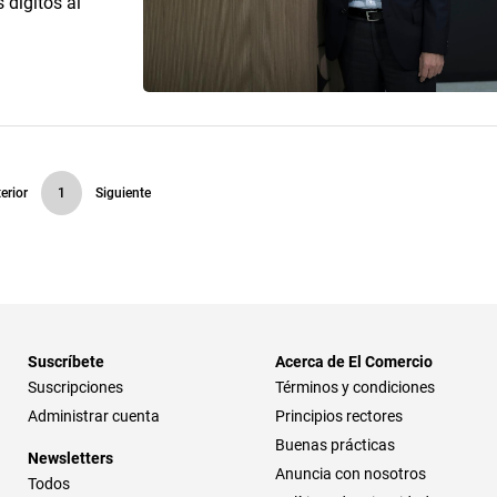
 dígitos al
erior
1
Siguiente
Suscríbete
Acerca de El Comercio
Suscripciones
Términos y condiciones
Administrar cuenta
Principios rectores
Buenas prácticas
Newsletters
Anuncia con nosotros
Todos