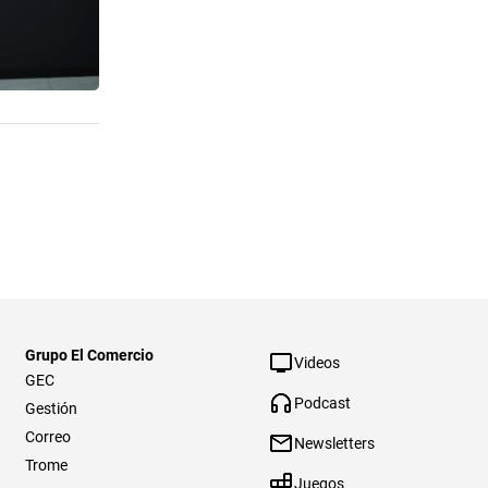
Grupo El Comercio
Videos
GEC
Podcast
Gestión
Correo
Newsletters
Trome
Juegos