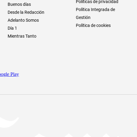
Políticas de privacidad
Buenos días
Política Integrada de
Desde la Redacción
Gestión
Adelanto Somos
Política de cookies
Día 1
Mientras Tanto
ogle Play