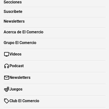
Secciones
Suscríbete
Newsletters
Acerca de El Comercio
Grupo El Comercio
Videos
Podcast
Newsletters
Juegos
Club El Comercio