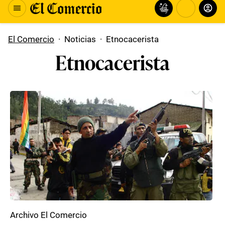
El Comercio
·
Noticias
·
Etnocacerista
Etnocacerista
Archivo El Comercio