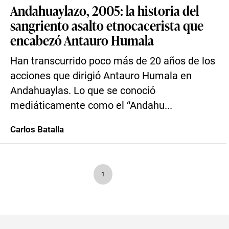
Andahuaylazo, 2005: la historia del
sangriento asalto etnocacerista que
encabezó Antauro Humala
Han transcurrido poco más de 20 años de los
acciones que dirigió Antauro Humala en
Andahuaylas. Lo que se conoció
mediáticamente como el “Andahu...
Carlos Batalla
1