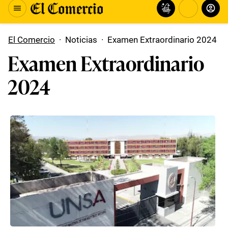
El Comercio
·
Noticias
·
Examen Extraordinario 2024
Examen Extraordinario
2024