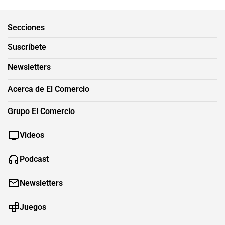
Secciones
Suscríbete
Newsletters
Acerca de El Comercio
Grupo El Comercio
Videos
Podcast
Newsletters
Juegos