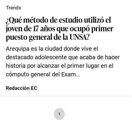
Trends
¿Qué método de estudio utilizó el
joven de 17 años que ocupó primer
puesto general de la UNSA?
Arequipa es la ciudad donde vive el
destacado adolescente que acaba de hacer
historia por alcanzar el primer lugar en el
cómputo general del Exam...
Redacción EC
1