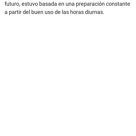
futuro, estuvo basada en una preparación constante
a partir del buen uso de las horas diurnas.