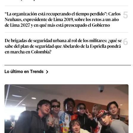
5
“La organización está recuperando el tiempo perdido”: Carlos
Neuhaus, expresidente de Lima 2019, sobre los retos a un año
de Lima 2027 y en qué más está preocupado el Gobierno
6
De brigadas de seguridad urbana al rol de los militares: ¿qué se
sabe del plan de seguridad que Abelardo de la Espriella pondrá
en marcha en Colombia?
Lo último en Trends