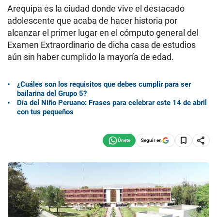
Arequipa es la ciudad donde vive el destacado
adolescente que acaba de hacer historia por
alcanzar el primer lugar en el cómputo general del
Examen Extraordinario de dicha casa de estudios
aún sin haber cumplido la mayoría de edad.
¿Cuáles son los requisitos que debes cumplir para ser
bailarina del Grupo 5?
Día del Niño Peruano: Frases para celebrar este 14 de abril
con tus pequeños
Seguir en