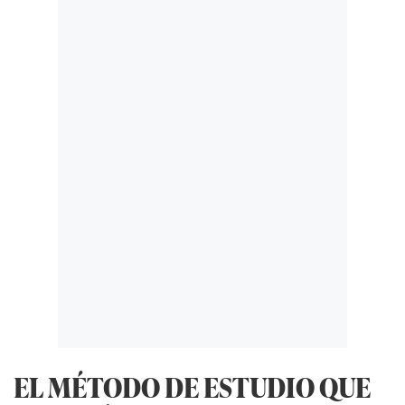
EL MÉTODO DE ESTUDIO QUE