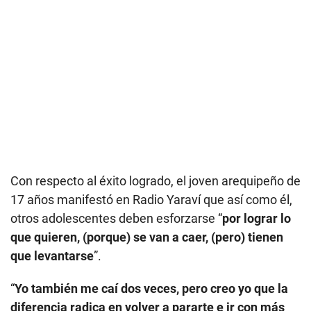
Con respecto al éxito logrado, el joven arequipeño de
17 años manifestó en Radio Yaraví que así como él,
otros adolescentes deben esforzarse “
por lograr lo
que quieren, (porque) se van a caer, (pero) tienen
que levantarse
”.
“
Yo también me caí dos veces, pero creo yo que la
diferencia radica en volver a pararte e ir con más