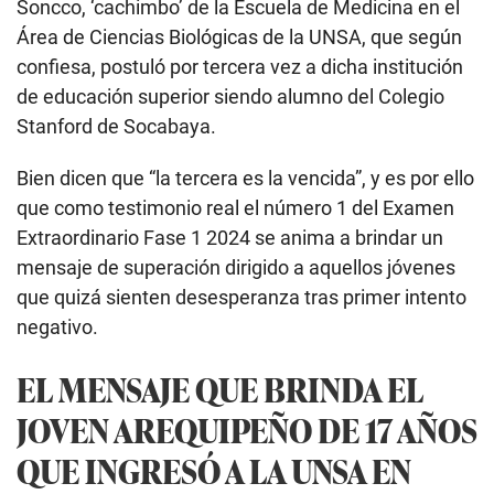
Soncco, ‘cachimbo’ de la Escuela de Medicina en el
Área de Ciencias Biológicas de la UNSA, que según
confiesa, postuló por tercera vez a dicha institución
de educación superior siendo alumno del Colegio
Stanford de Socabaya.
Bien dicen que “la tercera es la vencida”, y es por ello
que como testimonio real el número 1 del Examen
Extraordinario Fase 1 2024 se anima a brindar un
mensaje de superación dirigido a aquellos jóvenes
que quizá sienten desesperanza tras primer intento
negativo.
EL MENSAJE QUE BRINDA EL
JOVEN AREQUIPEÑO DE 17 AÑOS
QUE INGRESÓ A LA UNSA EN