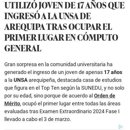
UTILIZÓ JOVEN DE 17 AÑOS QUE
INGRESÓ A LA UNSA DE
AREQUIPA TRAS OCUPAR EL
PRIMER LUGAR EN CÓMPUTO
GENERAL
Gran sorpresa en la comunidad universitaria ha
generado el ingreso de un joven de apenas
17 años
a la
UNSA
arequipeña, destacada casa de estudios
que figura en el Top Ten según la SUNEDU, y no solo
por su edad, sino porque de acuerdo al
Orden de
Mérito
, ocupó el primer lugar entre todas las áreas
evaluadas tras Examen Extraordinario 2024 Fase I
llevado a cabo el 3 de marzo.