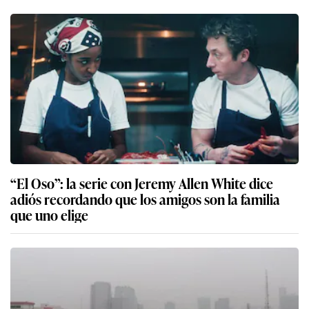
“El Oso”: la serie con Jeremy Allen White dice
adiós recordando que los amigos son la familia
que uno elige