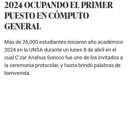
2024 OCUPANDO EL PRIMER
PUESTO EN CÓMPUTO
GENERAL
Más de 26,000 estudiantes iniciaron año académico
2024 en la UNSA durante un lunes 8 de abril en el
cual C’zar Anahua Soncco fue uno de los invitados a
la ceremonia protocolar, y hasta brindó palabras de
bienvenida.