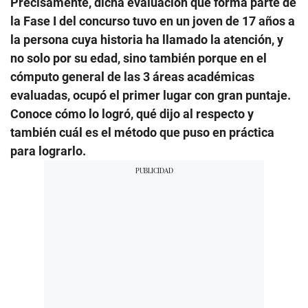
Precisamente, dicha evaluación que forma parte de
la Fase I del concurso tuvo en un joven de 17 años a
la persona cuya historia ha llamado la atención, y
no solo por su edad, sino también porque en el
cómputo general de las 3 áreas académicas
evaluadas, ocupó el primer lugar con gran puntaje.
Conoce cómo lo logró, qué dijo al respecto y
también cuál es el método que puso en práctica
para lograrlo.