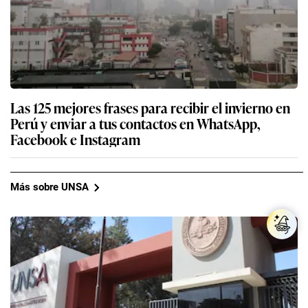
Las 125 mejores frases para recibir el invierno en
Perú y enviar a tus contactos en WhatsApp,
Facebook e Instagram
Más sobre UNSA