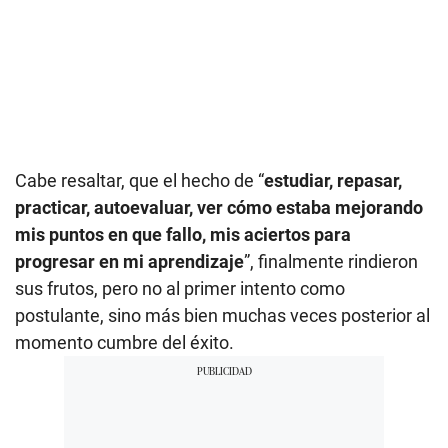
Cabe resaltar, que el hecho de “
estudiar, repasar,
practicar, autoevaluar, ver cómo estaba mejorando
mis puntos en que fallo, mis aciertos para
progresar en mi aprendizaje
”, finalmente rindieron
sus frutos, pero no al primer intento como
postulante, sino más bien muchas veces posterior al
momento cumbre del éxito.