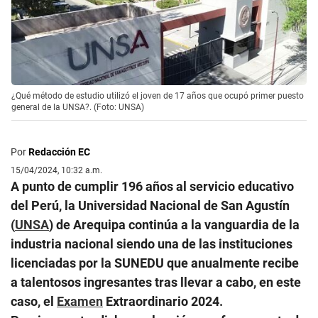
¿Qué método de estudio utilizó el joven de 17 años que ocupó primer puesto
general de la UNSA?. (Foto: UNSA)
Por
Redacción EC
15/04/2024, 10:32 a.m.
A punto de cumplir 196 años al servicio educativo
del Perú, la Universidad Nacional de San Agustín
(
UNSA
) de Arequipa continúa a la vanguardia de la
industria nacional siendo una de las instituciones
licenciadas por la SUNEDU que anualmente recibe
a talentosos ingresantes tras llevar a cabo, en este
caso, el
Examen
Extraordinario 2024.