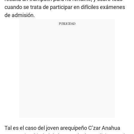
cuando se trata de participar en difíciles exámenes
de admisión.
Tal es el caso del joven arequipeño C’zar Anahua