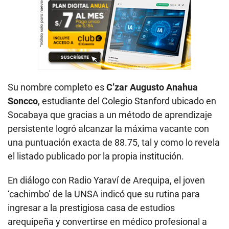
Su nombre completo es
C’zar Augusto Anahua
Soncco
, estudiante del Colegio Stanford ubicado en
Socabaya que gracias a un método de aprendizaje
persistente logró alcanzar la máxima vacante con
una puntuación exacta de 88.75, tal y como lo revela
el listado publicado por la propia institución.
En diálogo con Radio Yaraví de Arequipa, el joven
‘cachimbo’ de la UNSA indicó que su rutina para
ingresar a la prestigiosa casa de estudios
arequipeña y convertirse en médico profesional a