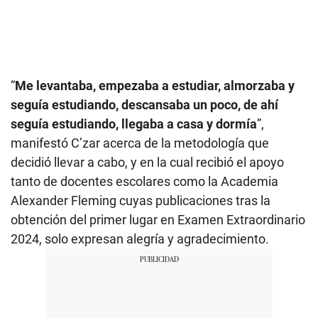
“
Me levantaba, empezaba a estudiar, almorzaba y
seguía estudiando, descansaba un poco, de ahí
seguía estudiando, llegaba a casa y dormía
”,
manifestó C’zar acerca de la metodología que
decidió llevar a cabo, y en la cual recibió el apoyo
tanto de docentes escolares como la Academia
Alexander Fleming cuyas publicaciones tras la
obtención del primer lugar en Examen Extraordinario
2024, solo expresan alegría y agradecimiento.