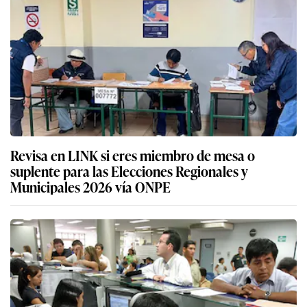
Revisa en LINK si eres miembro de mesa o
suplente para las Elecciones Regionales y
Municipales 2026 vía ONPE