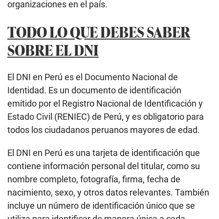
organizaciones en el país.
TODO LO QUE DEBES SABER
SOBRE EL DNI
El DNI en Perú es el Documento Nacional de
Identidad. Es un documento de identificación
emitido por el Registro Nacional de Identificación y
Estado Civil (RENIEC) de Perú, y es obligatorio para
todos los ciudadanos peruanos mayores de edad.
El DNI en Perú es una tarjeta de identificación que
contiene información personal del titular, como su
nombre completo, fotografía, firma, fecha de
nacimiento, sexo, y otros datos relevantes. También
incluye un número de identificación único que se
utiliza para identificar de manera única a cada