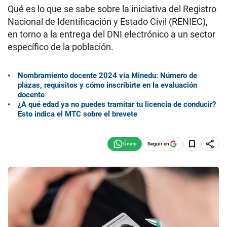
Qué es lo que se sabe sobre la iniciativa del Registro
Nacional de Identificación y Estado Civil (RENIEC),
en torno a la entrega del DNI electrónico a un sector
específico de la población.
Nombramiento docente 2024 vía Minedu: Número de
plazas, requisitos y cómo inscribirte en la evaluación
docente
¿A qué edad ya no puedes tramitar tu licencia de conducir?
Esto indica el MTC sobre el brevete
Seguir en