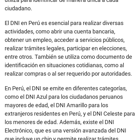
ciudadano.
El DNI en Perú es esencial para realizar diversas
actividades, como abrir una cuenta bancaria,
obtener un empleo, acceder a servicios públicos,
realizar trámites legales, participar en elecciones,
entre otros. También se utiliza como documento de
identificación en situaciones cotidianas, como al
realizar compras o al ser requerido por autoridades.
En Perú, el DNI se emite en diferentes categorías,
como el DNI Azul para los ciudadanos peruanos
mayores de edad, el DNI Amarillo para los
extranjeros residentes en Perú, y el DNI Celeste para
los menores de edad. Además, existe el DNI
Electrónico, que es una versión avanzada del DNI
que incluye un chip y permite realizar trámites