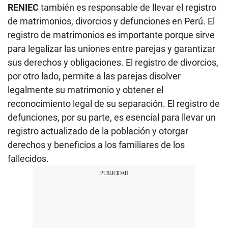
RENIEC
también es responsable de llevar el registro
de matrimonios, divorcios y defunciones en Perú. El
registro de matrimonios es importante porque sirve
para legalizar las uniones entre parejas y garantizar
sus derechos y obligaciones. El registro de divorcios,
por otro lado, permite a las parejas disolver
legalmente su matrimonio y obtener el
reconocimiento legal de su separación. El registro de
defunciones, por su parte, es esencial para llevar un
registro actualizado de la población y otorgar
derechos y beneficios a los familiares de los
fallecidos.