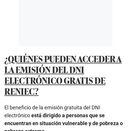
¿QUIÉNES PUEDEN ACCEDER A
LA EMISIÓN DEL DNI
ELECTRÓNICO GRATIS DE
RENIEC?
El beneficio de la emisión gratuita del DNI
electrónico
está dirigido a personas que se
encuentran en situación vulnerable y de pobreza o