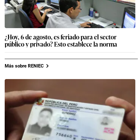
¿Hoy, 6 de agosto, es feriado para el sector
público y privado? Esto establece la norma
Más sobre RENIEC