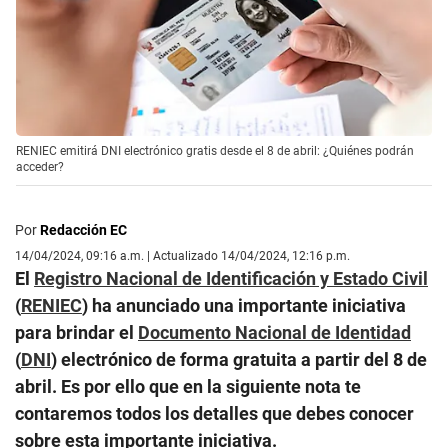
RENIEC emitirá DNI electrónico gratis desde el 8 de abril: ¿Quiénes podrán
acceder?
Por
Redacción EC
14/04/2024, 09:16 a.m. | Actualizado 14/04/2024, 12:16 p.m.
El
Registro Nacional de Identificación y Estado Civil
(
RENIEC
) ha anunciado una importante iniciativa
para brindar el
Documento Nacional de Identidad
(
DNI
) electrónico de forma gratuita a partir del 8 de
abril. Es por ello que en la siguiente nota te
contaremos todos los detalles que debes conocer
sobre esta importante iniciativa.