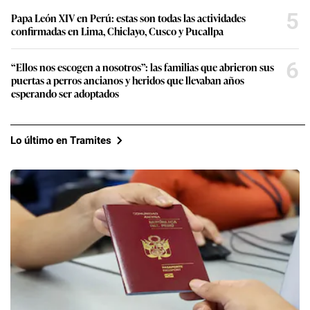
5
Papa León XIV en Perú: estas son todas las actividades
confirmadas en Lima, Chiclayo, Cusco y Pucallpa
6
“Ellos nos escogen a nosotros”: las familias que abrieron sus
puertas a perros ancianos y heridos que llevaban años
esperando ser adoptados
Lo último en Tramites