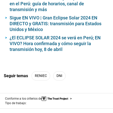
en el Perú: guía de horarios, canal de
transmisión y más
Sigue EN VIVO | Gran Eclipse Solar 2024 EN
DIRECTO y GRATIS: transmisión para Estados
Unidos y México
¿El ECLIPSE SOLAR 2024 se verá en Perú; EN
VIVO? Hora confirmada y cómo seguir la
transmisión hoy, 8 de abril
Seguir temas
RENIEC
DNI
Conforme a los criterios de
Tipo de trabajo: