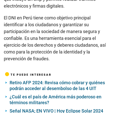
electrónicos y firmas digitales.
El DNI en Perú tiene como objetivo principal
identificar a los ciudadanos y garantizar su
participación en la sociedad de manera segura y
confiable. Es una herramienta esencial para el
ejercicio de los derechos y deberes ciudadanos, así
como para la protección de la identidad y la
prevención de fraudes.
TE PUEDE INTERESAR
Retiro AFP 2024: Revisa cómo cobrar y quiénes
podrán acceder al desembolso de las 4 UIT
¿Cuál es el país de América más poderoso en
términos militares?
Señal NASA; EN VIVO | Hoy Eclipse Solar 2024