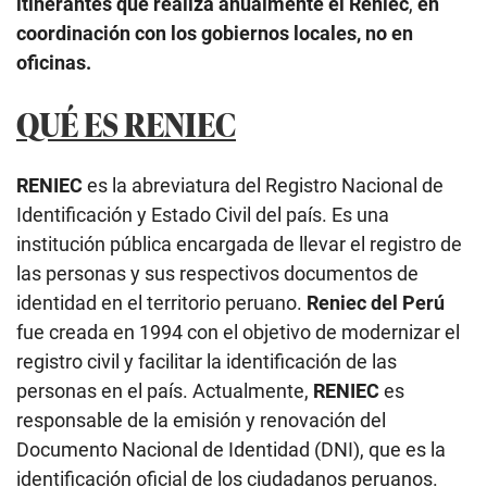
itinerantes que realiza anualmente el Reniec
,
en
coordinación con los gobiernos locales, no en
oficinas.
QUÉ ES RENIEC
RENIEC
es la abreviatura del Registro Nacional de
Identificación y Estado Civil del país. Es una
institución pública encargada de llevar el registro de
las personas y sus respectivos documentos de
identidad en el territorio peruano.
Reniec del Perú
fue creada en 1994 con el objetivo de modernizar el
registro civil y facilitar la identificación de las
personas en el país. Actualmente,
RENIEC
es
responsable de la emisión y renovación del
Documento Nacional de Identidad (DNI), que es la
identificación oficial de los ciudadanos peruanos.