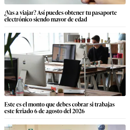
¿Vas a viajar? Así puedes obtener tu pasaporte
electrónico siendo mayor de edad
Este es el monto que debes cobrar si trabajas
este feriado 6 de agosto del 2026