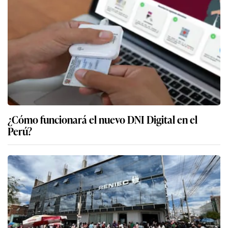
¿Cómo funcionará el nuevo DNI Digital en el
Perú?