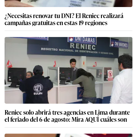
¿Necesitas renovar tu DNI? El Reniec realizará
campañas gratuitas en estas 19 regiones
Reniec solo abrirá tres agencias en Lima durante
el feriado del 6 de agosto: Mira AQUÍ cuáles son