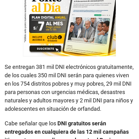
Se entregan 381 mil DNI electrónicos gratuitamente,
de los cuales 350 mil DNI serán para quienes viven
en los 754 distritos pobres y muy pobres, 29 mil DNI
para personas con urgencias médicas, desastres
naturales y adultos mayores y 2 mil DNI para niños y
adolescentes en situación de orfandad.
Cabe señalar que los
DNI gratuitos serán
entregados en cualquiera de las 12 mil campañas