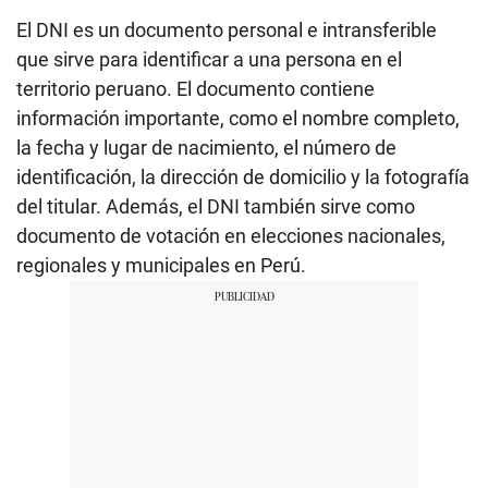
El DNI es un documento personal e intransferible
que sirve para identificar a una persona en el
territorio peruano. El documento contiene
información importante, como el nombre completo,
la fecha y lugar de nacimiento, el número de
identificación, la dirección de domicilio y la fotografía
del titular. Además, el DNI también sirve como
documento de votación en elecciones nacionales,
regionales y municipales en Perú.