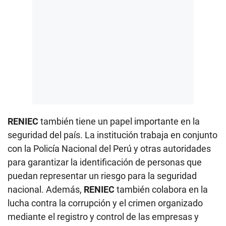
RENIEC
también tiene un papel importante en la
seguridad del país. La institución trabaja en conjunto
con la Policía Nacional del Perú y otras autoridades
para garantizar la identificación de personas que
puedan representar un riesgo para la seguridad
nacional. Además,
RENIEC
también colabora en la
lucha contra la corrupción y el crimen organizado
mediante el registro y control de las empresas y