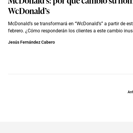
WcDonald’s
McDonald’s se transformará en “WcDonald’s” a partir de est
febrero. ¿Cómo responderán los clientes a este cambio inus
Jesús Fernández Cabero
Ant