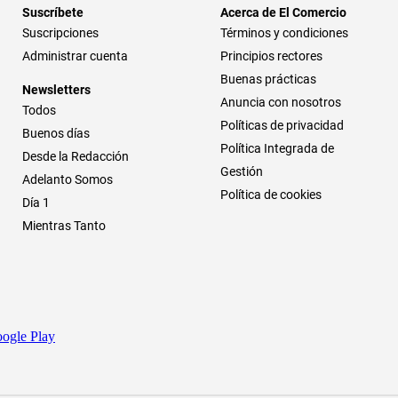
Suscríbete
Acerca de El Comercio
Suscripciones
Términos y condiciones
Administrar cuenta
Principios rectores
Buenas prácticas
Newsletters
Anuncia con nosotros
Todos
Políticas de privacidad
Buenos días
Política Integrada de
Desde la Redacción
Gestión
Adelanto Somos
Política de cookies
Día 1
Mientras Tanto
ogle Play