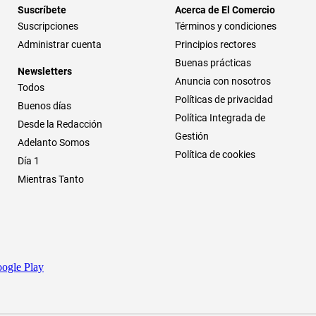
Suscríbete
Acerca de El Comercio
Suscripciones
Términos y condiciones
Administrar cuenta
Principios rectores
Buenas prácticas
Newsletters
Anuncia con nosotros
Todos
Políticas de privacidad
Buenos días
Política Integrada de
Desde la Redacción
Gestión
Adelanto Somos
Política de cookies
Día 1
Mientras Tanto
ogle Play