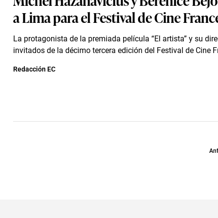
a Lima para el Festival de Cine Franc
La protagonista de la premiada película “El artista” y su dire
invitados de la décimo tercera edición del Festival de Cine Fr
Redacción EC
Ant