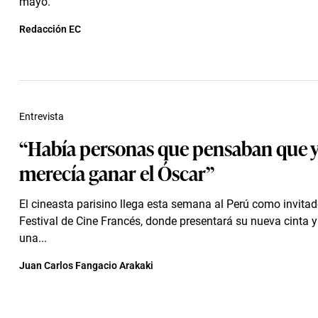
mayo.
Redacción EC
Entrevista
“Había personas que pensaban que 
merecía ganar el Óscar”
El cineasta parisino llega esta semana al Perú como invitado
Festival de Cine Francés, donde presentará su nueva cinta y
una...
Juan Carlos Fangacio Arakaki