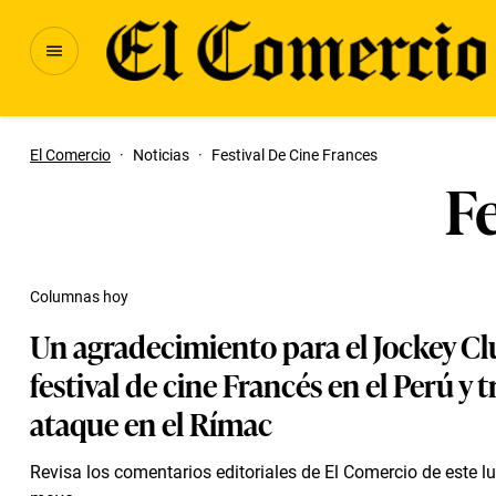
El Comercio
·
Noticias
·
Festival De Cine Frances
Fe
Columnas hoy
Un agradecimiento para el Jockey Cl
festival de cine Francés en el Perú y 
ataque en el Rímac
Revisa los comentarios editoriales de El Comercio de este l