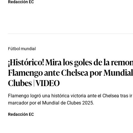
Redacción EC
Fútbol mundial
¡Histórico! Mira los goles de la remo
Flamengo ante Chelsea por Mundial
Clubes | VIDEO
Flamengo logró una histórica victoria ante el Chelsea tras ir
marcador por el Mundial de Clubes 2025.
Redacción EC