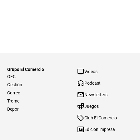
Grupo El Comercio
Videos
GEC
Podcast
Gestión
Correo
Newsletters
Trome
Juegos
Depor
Club El Comercio
Edición impresa