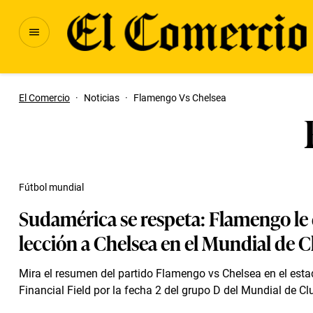
El Comercio
·
Noticias
·
Flamengo Vs Chelsea
Fútbol mundial
Sudamérica se respeta: Flamengo le
lección a Chelsea en el Mundial de 
Mira el resumen del partido Flamengo vs Chelsea en el esta
Financial Field por la fecha 2 del grupo D del Mundial de C