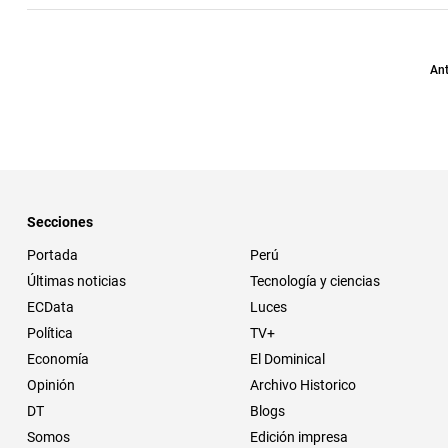
Ant
Secciones
Portada
Perú
Últimas noticias
Tecnología y ciencias
ECData
Luces
Política
TV+
Economía
El Dominical
Opinión
Archivo Historico
DT
Blogs
Somos
Edición impresa