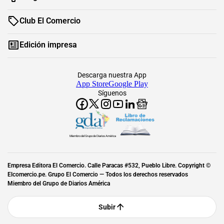
Club El Comercio
Edición impresa
Descarga nuestra App
App Store
Google Play
Síguenos
Miembro del Grupo de Diarios América
Empresa Editora El Comercio. Calle Paracas #532, Pueblo Libre. Copyright ©
Elcomercio.pe. Grupo El Comercio — Todos los derechos reservados
Miembro del Grupo de Diarios América
Subir