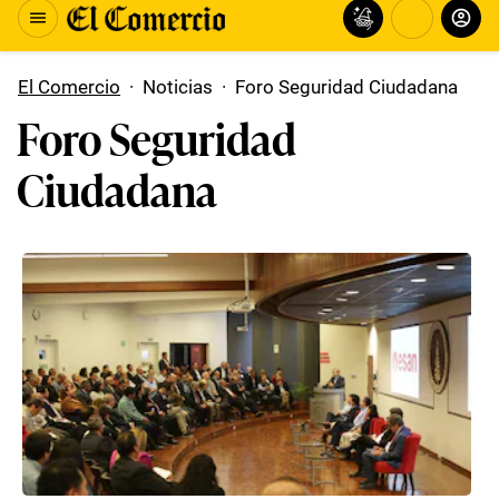
El Comercio
·
Noticias
·
Foro Seguridad Ciudadana
Foro Seguridad
Ciudadana