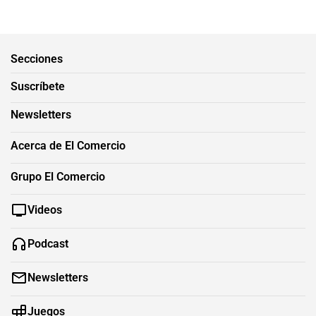
Secciones
Suscríbete
Newsletters
Acerca de El Comercio
Grupo El Comercio
Videos
Podcast
Newsletters
Juegos