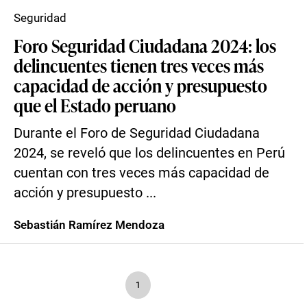
Seguridad
Foro Seguridad Ciudadana 2024: los
delincuentes tienen tres veces más
capacidad de acción y presupuesto
que el Estado peruano
Durante el Foro de Seguridad Ciudadana
2024, se reveló que los delincuentes en Perú
cuentan con tres veces más capacidad de
acción y presupuesto ...
Sebastián Ramírez Mendoza
1