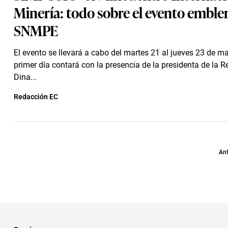
Minería: todo sobre el evento emble
SNMPE
El evento se llevará a cabo del martes 21 al jueves 23 de m
primer día contará con la presencia de la presidenta de la R
Dina...
Redacción EC
Ant