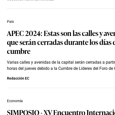
País
APEC 2024: Estas son las calles y ave
que serán cerradas durante los días d
cumbre
Varias calles y avenidas de la capital serán cerradas a parti
horas del jueves debido a la Cumbre de Líderes del Foro de 
Redacción EC
Economía
SIMPOSIO - XV Encuentro Internaci