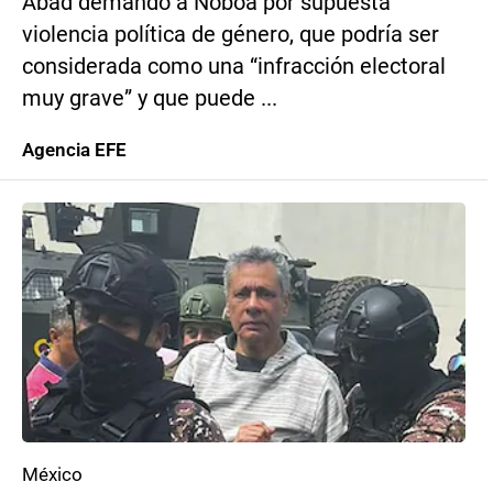
Abad demandó a Noboa por supuesta
violencia política de género, que podría ser
considerada como una “infracción electoral
muy grave” y que puede ...
Agencia EFE
México