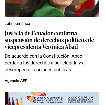
Latinoamérica
Justicia de Ecuador confirma
suspensión de derechos políticos de
vicepresidenta Verónica Abad
De acuerdo con la Constitución, Abad
perdería los derechos a ser elegida y a
desempeñar funciones públicas.
Agencia AFP