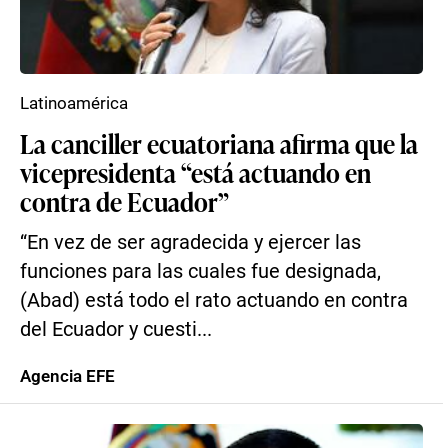
Latinoamérica
La canciller ecuatoriana afirma que la
vicepresidenta “está actuando en
contra de Ecuador”
“En vez de ser agradecida y ejercer las
funciones para las cuales fue designada,
(Abad) está todo el rato actuando en contra
del Ecuador y cuesti...
Agencia EFE