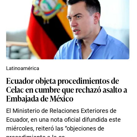
Latinoamérica
Ecuador objeta procedimientos de
Celac en cumbre que rechazó asalto a
Embajada de México
El Ministerio de Relaciones Exteriores de
Ecuador, en una nota oficial difundida este
miércoles, reiteró las “objeciones de