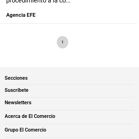
procedimiento a la co...
Agencia EFE
1
Secciones
Suscríbete
Newsletters
Acerca de El Comercio
Grupo El Comercio