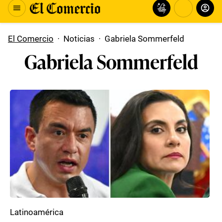
El Comercio
·
Noticias
·
Gabriela Sommerfeld
Gabriela Sommerfeld
Latinoamérica