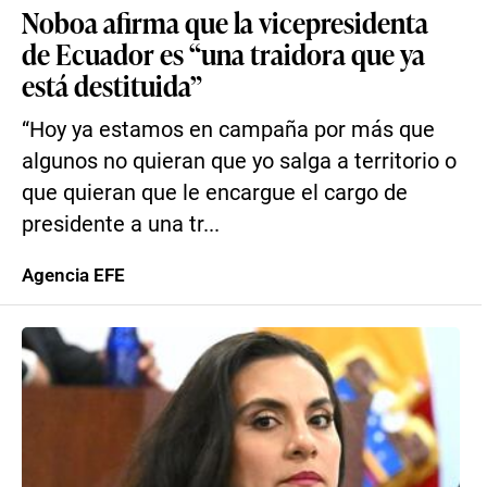
Noboa afirma que la vicepresidenta
de Ecuador es “una traidora que ya
está destituida”
“Hoy ya estamos en campaña por más que
algunos no quieran que yo salga a territorio o
que quieran que le encargue el cargo de
presidente a una tr...
Agencia EFE