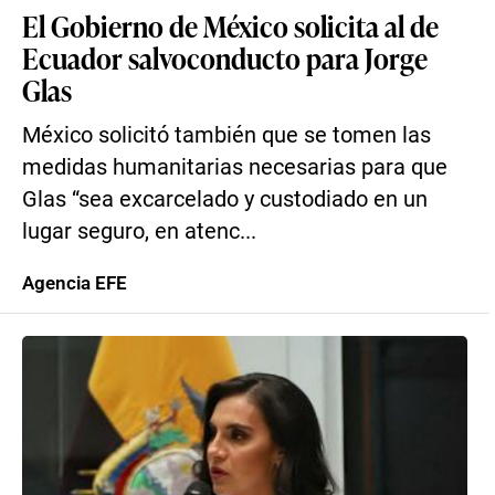
El Gobierno de México solicita al de
Ecuador salvoconducto para Jorge
Glas
México solicitó también que se tomen las
medidas humanitarias necesarias para que
Glas “sea excarcelado y custodiado en un
lugar seguro, en atenc...
Agencia EFE