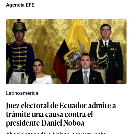
Agencia EFE
Latinoamérica
Juez electoral de Ecuador admite a
trámite una causa contra el
presidente Daniel Noboa