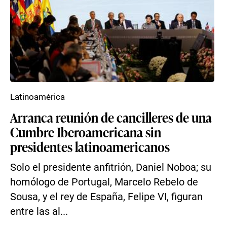
Latinoamérica
Arranca reunión de cancilleres de una
Cumbre Iberoamericana sin
presidentes latinoamericanos
Solo el presidente anfitrión, Daniel Noboa; su
homólogo de Portugal, Marcelo Rebelo de
Sousa, y el rey de España, Felipe VI, figuran
entre las al...