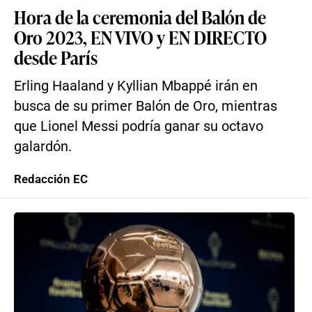
Hora de la ceremonia del Balón de
Oro 2023, EN VIVO y EN DIRECTO
desde París
Erling Haaland y Kyllian Mbappé irán en
busca de su primer Balón de Oro, mientras
que Lionel Messi podría ganar su octavo
galardón.
Redacción EC