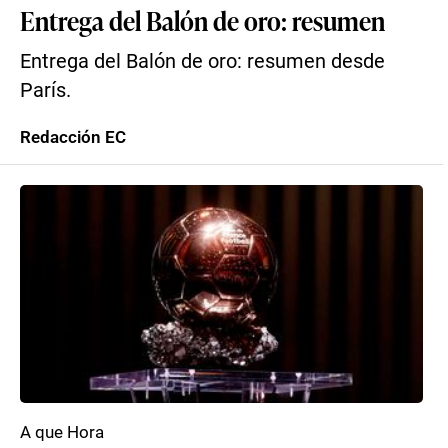
Entrega del Balón de oro: resumen
Entrega del Balón de oro: resumen desde
París.
Redacción EC
A que Hora