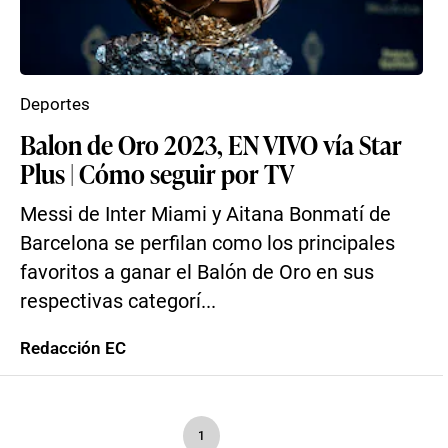
Deportes
Balon de Oro 2023, EN VIVO vía Star
Plus | Cómo seguir por TV
Messi de Inter Miami y Aitana Bonmatí de
Barcelona se perfilan como los principales
favoritos a ganar el Balón de Oro en sus
respectivas categorí...
Redacción EC
1