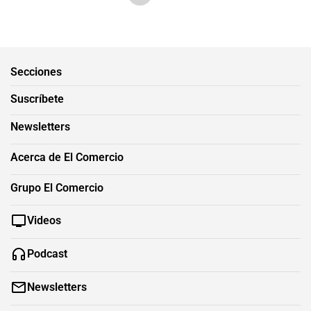
Secciones
Suscríbete
Newsletters
Acerca de El Comercio
Grupo El Comercio
Videos
Podcast
Newsletters