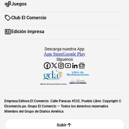
Juegos
Club El Comercio
Edición impresa
Descarga nuestra App
App Store
Google Play
Síguenos
Miembro del Grupo de Diarios América
Empresa Editora El Comercio. Calle Paracas #532, Pueblo Libre. Copyright ©
Elcomercio.pe. Grupo El Comercio — Todos los derechos reservados
Miembro del Grupo de Diarios América
Subir