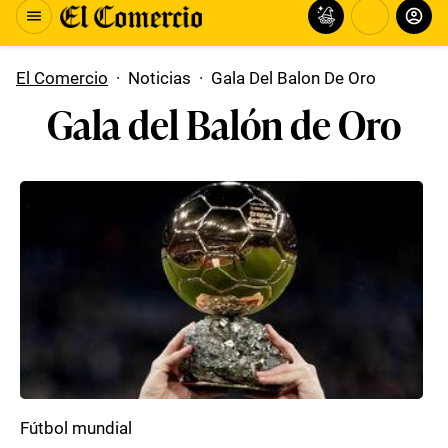
El Comercio
·
Noticias
·
Gala Del Balon De Oro
Gala del Balón de Oro
Fútbol mundial