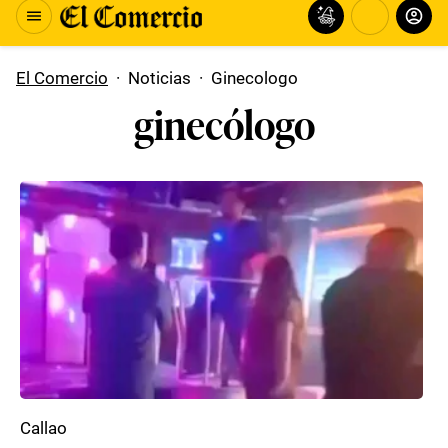
El Comercio
·
Noticias
·
Ginecologo
ginecólogo
Callao