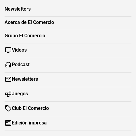
Newsletters
Acerca de El Comercio
Grupo El Comercio
Videos
Podcast
Newsletters
Juegos
Club El Comercio
Edición impresa