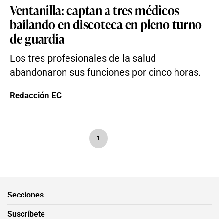
Ventanilla: captan a tres médicos
bailando en discoteca en pleno turno
de guardia
Los tres profesionales de la salud
abandonaron sus funciones por cinco horas.
Redacción EC
1
Secciones
Suscríbete