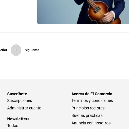
erior
1
Siguiente
Suscríbete
Acerca de El Comercio
Suscripciones
Términos y condiciones
Administrar cuenta
Principios rectores
Buenas prácticas
Newsletters
Anuncia con nosotros
Todos