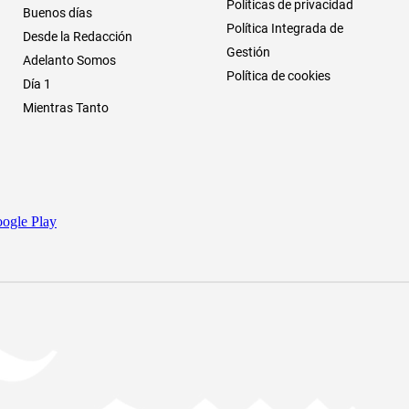
Políticas de privacidad
Buenos días
Política Integrada de
Desde la Redacción
Gestión
Adelanto Somos
Política de cookies
Día 1
Mientras Tanto
ogle Play