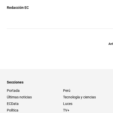
Redacción EC
Ant
Secciones
Portada
Perú
Últimas noticias
Tecnología y ciencias
ECData
Luces
Política
TV+