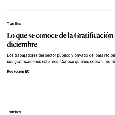
Tramites
Lo que se conoce de la Gratificación
diciembre
Los trabajadores del sector público y privado del país recibi
sus gratificaciones este mes. Conoce quiénes cobran, monto
Redacción EC
Tramites