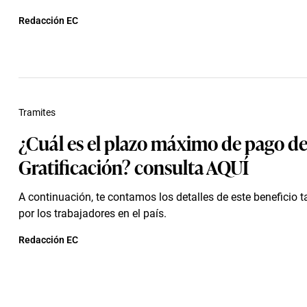
Redacción EC
Tramites
¿Cuál es el plazo máximo de pago de
Gratificación? consulta AQUÍ
A continuación, te contamos los detalles de este beneficio 
por los trabajadores en el país.
Redacción EC