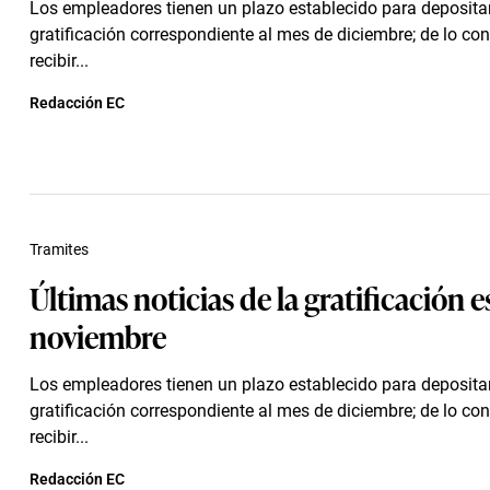
Los empleadores tienen un plazo establecido para depositar
gratificación correspondiente al mes de diciembre; de lo con
recibir...
Redacción EC
Tramites
Últimas noticias de la gratificación e
noviembre
Los empleadores tienen un plazo establecido para depositar
gratificación correspondiente al mes de diciembre; de lo con
recibir...
Redacción EC