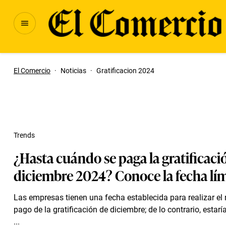
El Comercio
·
Noticias
·
Gratificacion 2024
Trends
¿Hasta cuándo se paga la gratificaci
diciembre 2024? Conoce la fecha lím
Las empresas tienen una fecha establecida para realizar el 
pago de la gratificación de diciembre; de lo contrario, estar
...