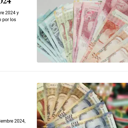
bre 2024 y
 por los
ciembre 2024,