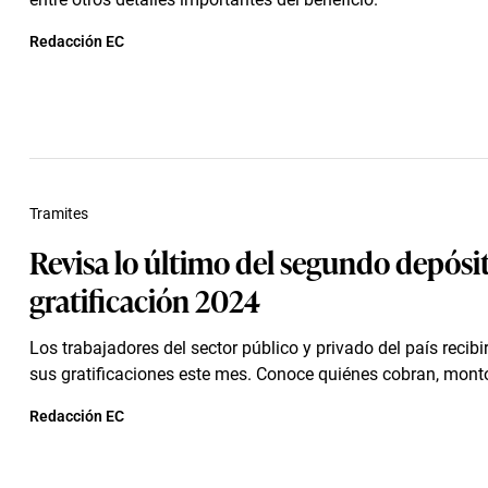
Redacción EC
Tramites
Revisa lo último del segundo depósit
gratificación 2024
Los trabajadores del sector público y privado del país recibi
sus gratificaciones este mes. Conoce quiénes cobran, monto
Redacción EC