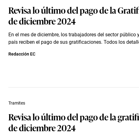
Revisa lo último del pago de la Grati
de diciembre 2024
En el mes de diciembre, los trabajadores del sector público 
país reciben el pago de sus gratificaciones. Todos los detalle
Redacción EC
Tramites
Revisa lo último del pago de la grati
de diciembre 2024